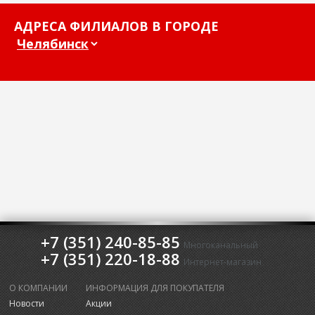
АДРЕСА ФИЛИАЛОВ В ГОРОДЕ
+7 (351) 240-85-85
Многоканальный
+7 (351) 220-18-88
Интернет-магазин
О КОМПАНИИ
ИНФОРМАЦИЯ ДЛЯ ПОКУПАТЕЛЯ
Новости
Акции