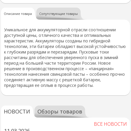
Описание товара
Сопутствующие товары
Уникальное для аккумуляторной отрасли соотношении
доступной цены, отличного качества и оптимальных
характеристик. Аккумуляторы созданы по гибридной
технологии, эти батареи обладают высокой устойчивостью
к глубоким разрядам и перезарядам. Пусковые токи
рассчитаны для обеспечения уверенного пуска в зимний
период на большей части территории России. Новое
решение в производственном процессе – «панцирная»
технология нанесения свинцовой пасты – особенно прочно
соединяет активную массу с решеткой батареи,
предотвращая ее оплыв в процессе работы.
НОВОСТИ
Обзоры товаров
ВСЕ НОВОСТИ
11.03.2026