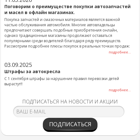
Поговорим о преимуществе покупки автозапчастей
и масел в офлайн магазинах.
Покупка запчастей и смазочных материалов является важной
частью обслуживания автомобиля. Многие автовладельцы
предпочитают совершать подобные приобретения онлайн,
однако традиционные магазины продолжают оставаться
популярными среди водителей благодаря ряду преимуществ.
Рассмотрим подробнее плюсы покупок в реальных точках продаж:
подробнее...
03.09.2025
Штрафы за автокресла
С 1 сентября штрафы за нарушение правил перевозки детей
вырастут!!
подробнее...
ПОДПИСАТЬСЯ НА НОВОСТИ И АКЦИИ
ПОДПИСАТЬСЯ