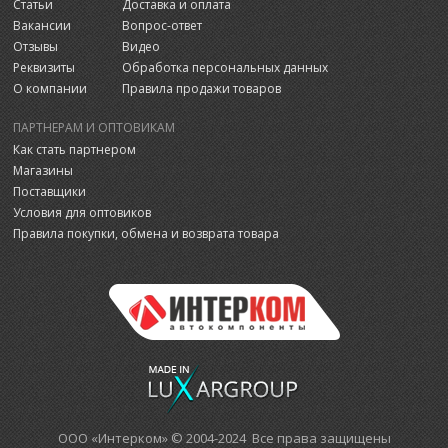
Статьи
Доставка и оплата
Вакансии
Вопрос-ответ
Отзывы
Видео
Реквизиты
Обработка персональных данных
О компании
Правила продажи товаров
ПАРТНЕРАМ И ОПТОВИКАМ
Как стать партнером
Магазины
Поставщики
Условия для оптовиков
Правила покупки, обмена и возврата товара
ООО «Интерком» © 2004-2024 Все права защищены