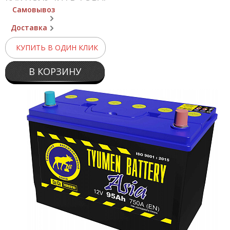
Самовывоз
Доставка
КУПИТЬ В ОДИН КЛИК
В КОРЗИНУ