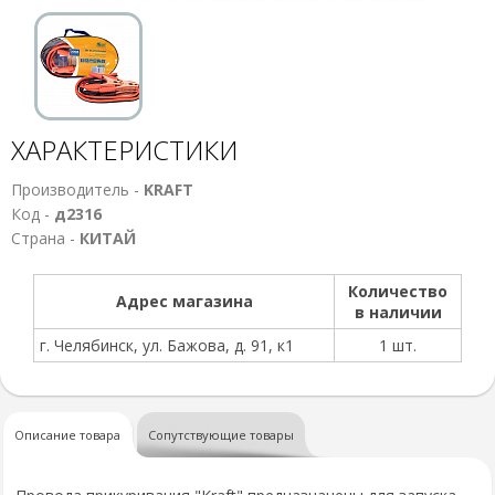
ХАРАКТЕРИСТИКИ
Производитель -
KRAFT
Код -
д2316
Страна -
КИТАЙ
Количество
Адрес магазина
в наличии
г. Челябинск, ул. Бажова, д. 91, к1
1 шт.
Описание товара
Сопутствующие товары