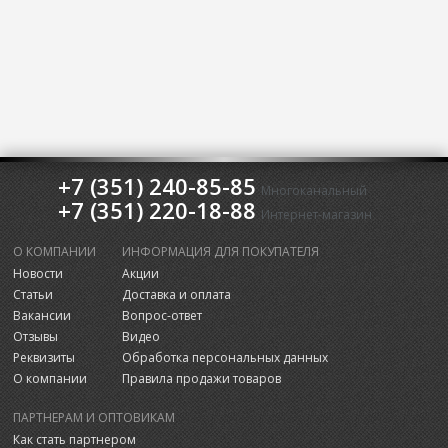
+7 (351) 240-85-85
Многоканальный
+7 (351) 220-18-88
Интернет-магазин
О КОМПАНИИ
ИНФОРМАЦИЯ ДЛЯ ПОКУПАТЕЛЯ
Новости
Акции
Статьи
Доставка и оплата
Вакансии
Вопрос-ответ
Отзывы
Видео
Реквизиты
Обработка персональных данных
О компании
Правила продажи товаров
ПАРТНЕРАМ И ОПТОВИКАМ
Как стать партнером