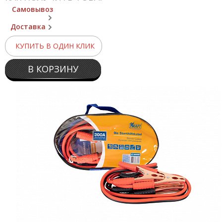
Самовывоз
Доставка
КУПИТЬ В ОДИН КЛИК
В КОРЗИНУ