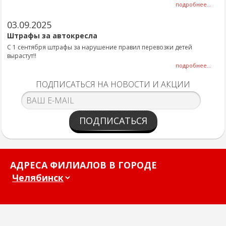
подробнее...
03.09.2025
Штрафы за автокресла
С 1 сентября штрафы за нарушение правил перевозки детей
вырастут!!
подробнее...
ПОДПИСАТЬСЯ НА НОВОСТИ И АКЦИИ
ПОДПИСАТЬСЯ
АДРЕСА ФИЛИАЛОВ В ГОРОДЕ