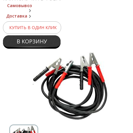
Самовывоз
Доставка
КУПИТЬ В ОДИН КЛИК
В КОРЗИНУ