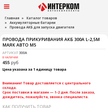
Главная
»
Каталог товаров
»
Аккумуляторные батареи
»
Провода АКБ для запуска двигателя
ПРОВОДА ПРИКУРИВАНИЯ АКБ 300А L-2,5M
МАЯК АВТО М5
АРТИКУЛ
300А
В НАЛИЧИИ
455
руб
Цена указана за 1 единицу товара
Внимание! Товар доставляется с центрального
склада.
Срок поставки в магазин — 1-2 дня. После заказа,
дождитесь, пожалуйста, звонка специалиста.
КАК ПОЛУЧИТЬ ТОВАР