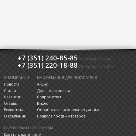
+7 (351) 240-85-85
Многоканальный
+7 (351) 220-18-88
Интернет-магазин
О КОМПАНИИ
ИНФОРМАЦИЯ ДЛЯ ПОКУПАТЕЛЯ
Новости
Акции
Статьи
Доставка и оплата
Вакансии
Вопрос-ответ
Отзывы
Видео
Реквизиты
Обработка персональных данных
О компании
Правила продажи товаров
ПАРТНЕРАМ И ОПТОВИКАМ
Как стать партнером