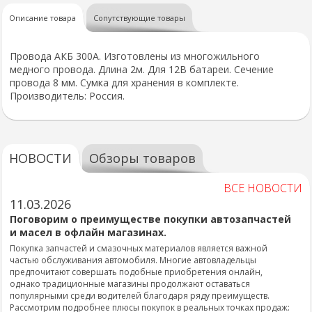
Описание товара
Сопутствующие товары
Провода АКБ 300А. Изготовлены из многожильного
медного провода. Длина 2м. Для 12В батареи. Сечение
провода 8 мм. Сумка для хранения в комплекте.
Производитель: Россия.
НОВОСТИ
Обзоры товаров
ВСЕ НОВОСТИ
11.03.2026
Поговорим о преимуществе покупки автозапчастей
и масел в офлайн магазинах.
Покупка запчастей и смазочных материалов является важной
частью обслуживания автомобиля. Многие автовладельцы
предпочитают совершать подобные приобретения онлайн,
однако традиционные магазины продолжают оставаться
популярными среди водителей благодаря ряду преимуществ.
Рассмотрим подробнее плюсы покупок в реальных точках продаж: