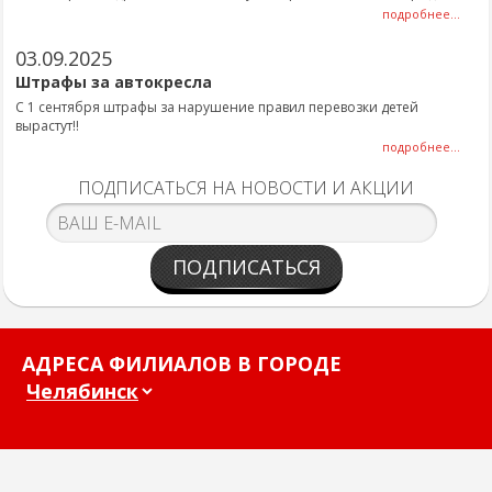
подробнее...
03.09.2025
Штрафы за автокресла
С 1 сентября штрафы за нарушение правил перевозки детей
вырастут!!
подробнее...
ПОДПИСАТЬСЯ НА НОВОСТИ И АКЦИИ
ПОДПИСАТЬСЯ
АДРЕСА ФИЛИАЛОВ В ГОРОДЕ