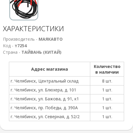
ХАРАКТЕРИСТИКИ
Производитель -
МАЯКАВТО
Код -
т7254
Страна -
ТАЙВАНЬ (КИТАЙ)
Количество
Адрес магазина
в наличии
г. Челябинск, Центральный склад
8 шт.
г. Челябинск, ул. Блюхера, д. 101
1 шт.
г. Челябинск, ул. Бажова, д. 91, к1
1 шт.
г. Челябинск, пр. Победы, д. 390А
1 шт.
г. Челябинск, ул. Северная, д. 52/2
1 шт.