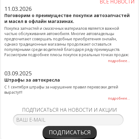
ВСЕ НОВОСТИ
11.03.2026
Поговорим о преимуществе покупки автозапчастей
и масел в офлайн магазинах.
Покупка запчастей и смазочных материалов является важной
частью обслуживания автомобиля. Многие автовладельцы
предпочитают совершать подобные приобретения онлайн,
однако традиционные магазины продолжают оставаться
популярными среди водителей благодаря ряду преимуществ.
Рассмотрим подробнее плюсы покупок в реальных точках продаж:
подробнее...
03.09.2025
Штрафы за автокресла
С 1 сентября штрафы за нарушение правил перевозки детей
вырастут!!
подробнее...
ПОДПИСАТЬСЯ НА НОВОСТИ И АКЦИИ
ПОДПИСАТЬСЯ