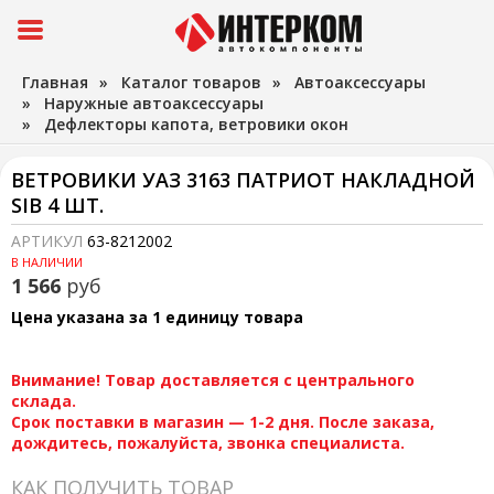
Главная
»
Каталог товаров
»
Автоаксессуары
»
Наружные автоаксессуары
»
Дефлекторы капота, ветровики окон
ВЕТРОВИКИ УАЗ 3163 ПАТРИОТ НАКЛАДНОЙ
SIB 4 ШТ.
АРТИКУЛ
63-8212002
В НАЛИЧИИ
1 566
руб
Цена указана за 1 единицу товара
Внимание! Товар доставляется с центрального
склада.
Срок поставки в магазин — 1-2 дня. После заказа,
дождитесь, пожалуйста, звонка специалиста.
КАК ПОЛУЧИТЬ ТОВАР