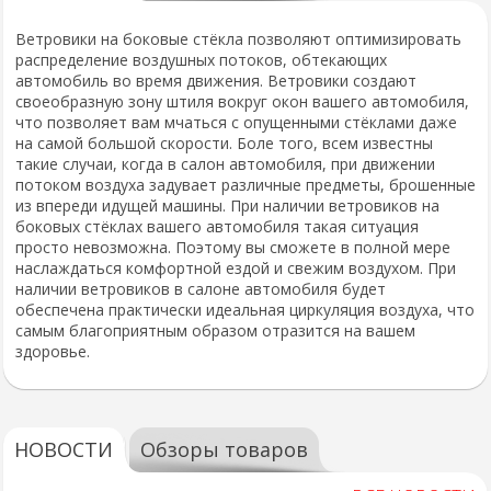
Ветровики на боковые стёкла позволяют оптимизировать
распределение воздушных потоков, обтекающих
автомобиль во время движения. Ветровики создают
своеобразную зону штиля вокруг окон вашего автомобиля,
что позволяет вам мчаться с опущенными стёклами даже
на самой большой скорости. Боле того, всем известны
такие случаи, когда в салон автомобиля, при движении
потоком воздуха задувает различные предметы, брошенные
из впереди идущей машины. При наличии ветровиков на
боковых стёклах вашего автомобиля такая ситуация
просто невозможна. Поэтому вы сможете в полной мере
наслаждаться комфортной ездой и свежим воздухом. При
наличии ветровиков в салоне автомобиля будет
обеспечена практически идеальная циркуляция воздуха, что
самым благоприятным образом отразится на вашем
здоровье.
НОВОСТИ
Обзоры товаров