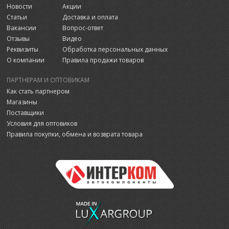
Новости
Акции
Статьи
Доставка и оплата
Вакансии
Вопрос-ответ
Отзывы
Видео
Реквизиты
Обработка персональных данных
О компании
Правила продажи товаров
ПАРТНЕРАМ И ОПТОВИКАМ
Как стать партнером
Магазины
Поставщики
Условия для оптовиков
Правила покупки, обмена и возврата товара