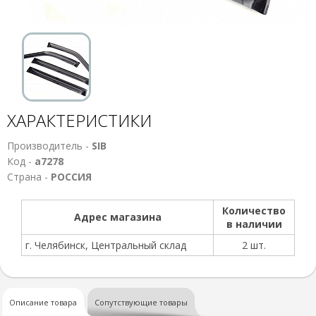
ХАРАКТЕРИСТИКИ
Производитель -
SIB
Код -
а7278
Страна -
РОССИЯ
Количество
Адрес магазина
в наличии
г. Челябинск, Центральный склад
2 шт.
Описание товара
Сопутствующие товары