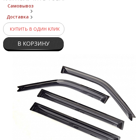
Самовывоз
Доставка
КУПИТЬ В ОДИН КЛИК
В КОРЗИНУ