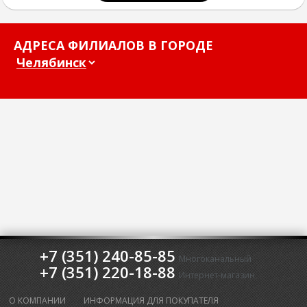
АДРЕСА ФИЛИАЛОВ В ГОРОДЕ
+7 (351) 240-85-85
Многоканальный
+7 (351) 220-18-88
Интернет-магазин
О КОМПАНИИ
ИНФОРМАЦИЯ ДЛЯ ПОКУПАТЕЛЯ