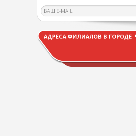
АДРЕСА ФИЛИАЛОВ В ГОРОДЕ