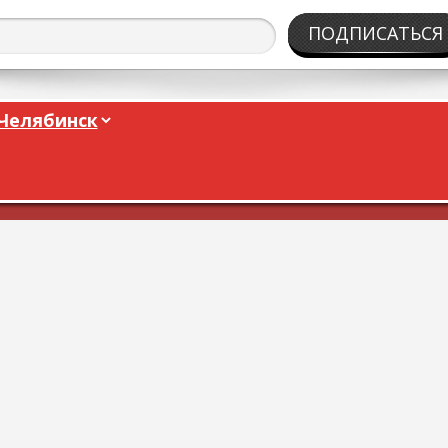
ПОДПИСАТЬСЯ