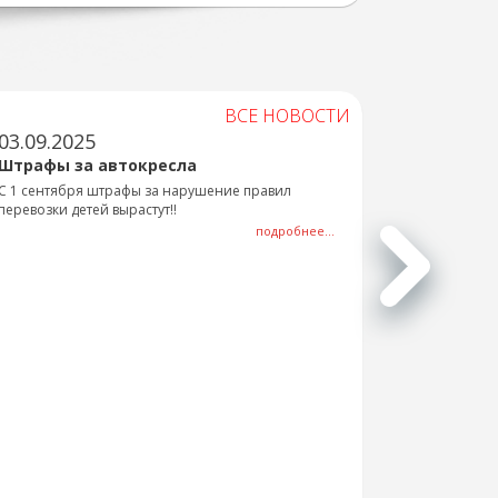
ВСЕ НОВОСТИ
03.09.2025
Штрафы за автокресла
С 1 сентября штрафы за нарушение правил
перевозки детей вырастут!!
подробнее...