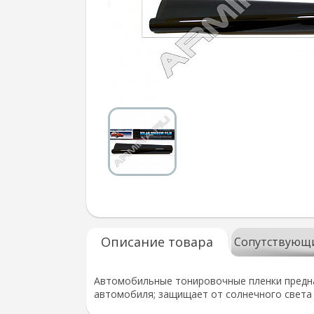
Описание товара
Сопутствующ
Автомобильные тонировочные пленки предна
автомобиля; защищает от солнечного света 