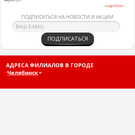
подробнее...
ПОДПИСАТЬСЯ НА НОВОСТИ И АКЦИИ
ПОДПИСАТЬСЯ
АДРЕСА ФИЛИАЛОВ В ГОРОДЕ