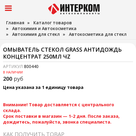
Главная
»
Каталог товаров
»
Автохимия и Автокосметика
»
Автохимия для стекл
»
Автокосметика для стекл
ОМЫВАТЕЛЬ СТЕКОЛ GRASS АНТИДОЖДЬ
КОНЦЕНТРАТ 250МЛ ЧZ
АРТИКУЛ
800440
В НАЛИЧИИ
200
руб
Цена указана за 1 единицу товара
Внимание! Товар доставляется с центрального
склада.
Срок поставки в магазин — 1-2 дня. После заказа,
дождитесь, пожалуйста, звонка специалиста.
КАК ПОЛУЧИТЬ ТОВАР