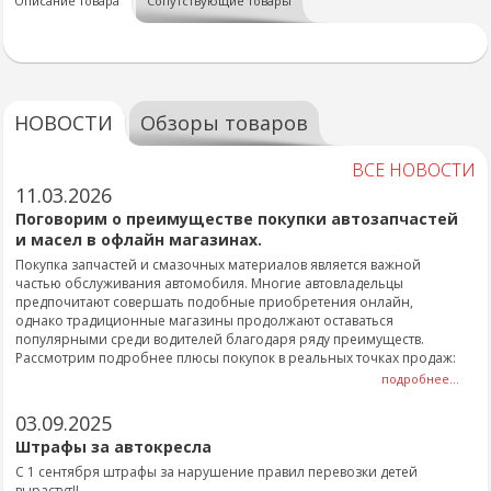
Описание товара
Сопутствующие товары
НОВОСТИ
Обзоры товаров
ВСЕ НОВОСТИ
11.03.2026
Поговорим о преимуществе покупки автозапчастей
и масел в офлайн магазинах.
Покупка запчастей и смазочных материалов является важной
частью обслуживания автомобиля. Многие автовладельцы
предпочитают совершать подобные приобретения онлайн,
однако традиционные магазины продолжают оставаться
популярными среди водителей благодаря ряду преимуществ.
Рассмотрим подробнее плюсы покупок в реальных точках продаж:
подробнее...
03.09.2025
Штрафы за автокресла
С 1 сентября штрафы за нарушение правил перевозки детей
вырастут!!