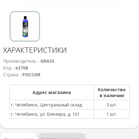
ХАРАКТЕРИСТИКИ
Производитель -
GRASS
Код -
е3708
Страна -
РОССИЯ
Количество
Адрес магазина
в наличии
г. Челябинск, Центральный склад
3 шт.
г. Челябинск, ул. Блюхера, д. 101
1 шт.