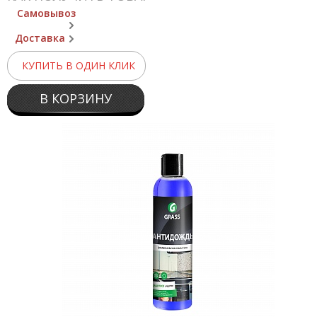
Самовывоз
Доставка
КУПИТЬ В ОДИН КЛИК
В КОРЗИНУ