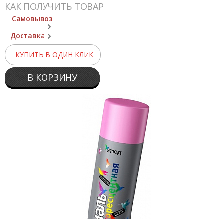
КАК ПОЛУЧИТЬ ТОВАР
Самовывоз
Доставка
КУПИТЬ В ОДИН КЛИК
В КОРЗИНУ