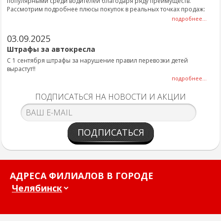
популярными среди водителей благодаря ряду преимуществ.
Рассмотрим подробнее плюсы покупок в реальных точках продаж:
подробнее...
03.09.2025
Штрафы за автокресла
С 1 сентября штрафы за нарушение правил перевозки детей
вырастут!!
подробнее...
ПОДПИСАТЬСЯ НА НОВОСТИ И АКЦИИ
ПОДПИСАТЬСЯ
АДРЕСА ФИЛИАЛОВ В ГОРОДЕ