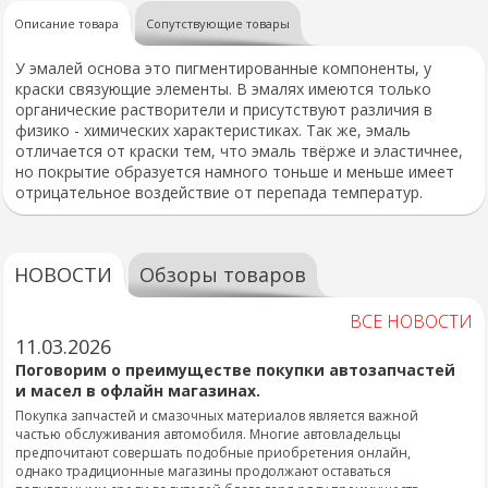
Описание товара
Сопутствующие товары
У эмалей основа это пигментированные компоненты, у
краски связующие элементы. В эмалях имеются только
органические растворители и присутствуют различия в
физико - химических характеристиках. Так же, эмаль
отличается от краски тем, что эмаль твёрже и эластичнее,
но покрытие образуется намного тоньше и меньше имеет
отрицательное воздействие от перепада температур.
НОВОСТИ
Обзоры товаров
ВСЕ НОВОСТИ
11.03.2026
Поговорим о преимуществе покупки автозапчастей
и масел в офлайн магазинах.
Покупка запчастей и смазочных материалов является важной
частью обслуживания автомобиля. Многие автовладельцы
предпочитают совершать подобные приобретения онлайн,
однако традиционные магазины продолжают оставаться