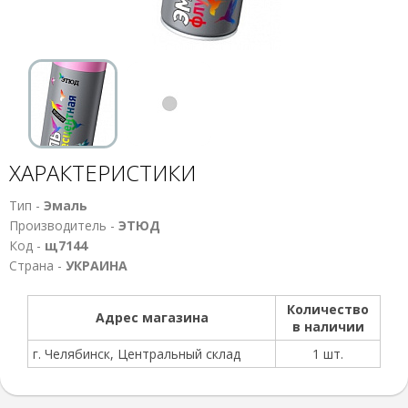
ХАРАКТЕРИСТИКИ
Тип -
Эмаль
Производитель -
ЭТЮД
Код -
щ7144
Страна -
УКРАИНА
Количество
Адрес магазина
в наличии
г. Челябинск, Центральный склад
1 шт.