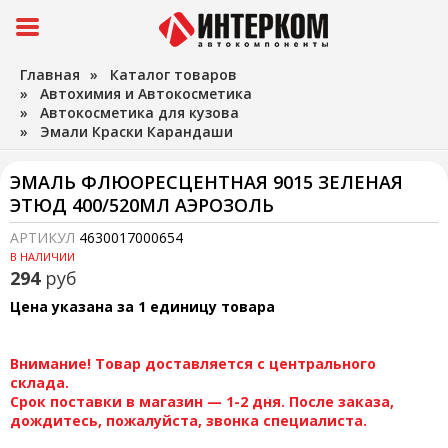
Главная
»
Каталог товаров
»
Автохимия и Автокосметика
»
Автокосметика для кузова
»
Эмали Краски Карандаши
ЭМАЛЬ ФЛЮОРЕСЦЕНТНАЯ 9015 ЗЕЛЕНАЯ
ЭТЮД 400/520МЛ АЭРОЗОЛЬ
АРТИКУЛ
4630017000654
В НАЛИЧИИ
294
руб
Цена указана за 1 единицу товара
Внимание! Товар доставляется с центрального
склада.
Срок поставки в магазин — 1-2 дня. После заказа,
дождитесь, пожалуйста, звонка специалиста.