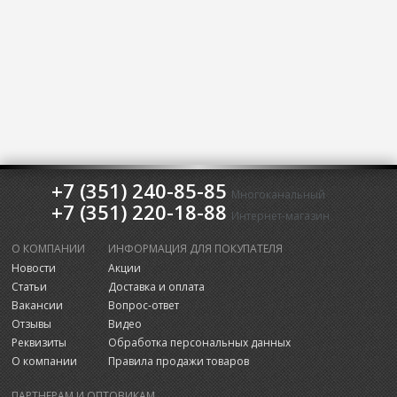
+7 (351) 240-85-85
Многоканальный
+7 (351) 220-18-88
Интернет-магазин
О КОМПАНИИ
ИНФОРМАЦИЯ ДЛЯ ПОКУПАТЕЛЯ
Новости
Акции
Статьи
Доставка и оплата
Вакансии
Вопрос-ответ
Отзывы
Видео
Реквизиты
Обработка персональных данных
О компании
Правила продажи товаров
ПАРТНЕРАМ И ОПТОВИКАМ