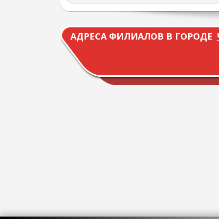
АДРЕСА ФИЛИАЛОВ В ГОРОДЕ