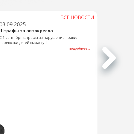
ВСЕ НОВОСТИ
03.09.2025
Штрафы за автокресла
С 1 сентября штрафы за нарушение правил
перевозки детей вырастут!!
подробнее...