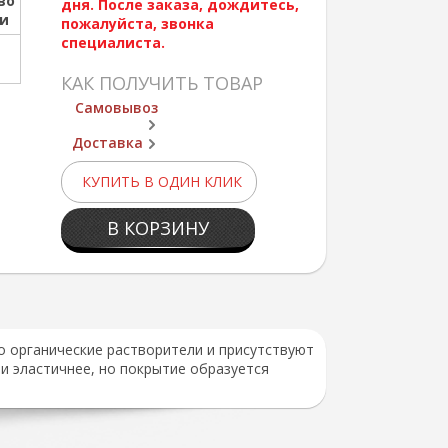
во
дня. После заказа, дождитесь,
ии
пожалуйста, звонка
специалиста.
КАК ПОЛУЧИТЬ ТОВАР
Самовывоз
Доставка
КУПИТЬ В ОДИН КЛИК
В КОРЗИНУ
о органические растворители и присутствуют
 и эластичнее, но покрытие образуется