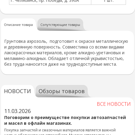
г. Челябинск, пр. Победы, д. 390А
1 шт.
Описание товара
Сопутствующие товары
Грунтовка аэрозоль, подготовит к окраске металлическую
и деревянную поверхность. Совместима со всеми видами
лакокрасочных материалов, кроме алкидно-уретановых и
меламино-алкидных. Обладает отличной укрывистостью,
без труда наносится даже на труднодоступные места.
НОВОСТИ
Обзоры товаров
ВСЕ НОВОСТИ
11.03.2026
Поговорим о преимуществе покупки автозапчастей
и масел в офлайн магазинах.
Покупка запчастей и смазочных материалов является важной