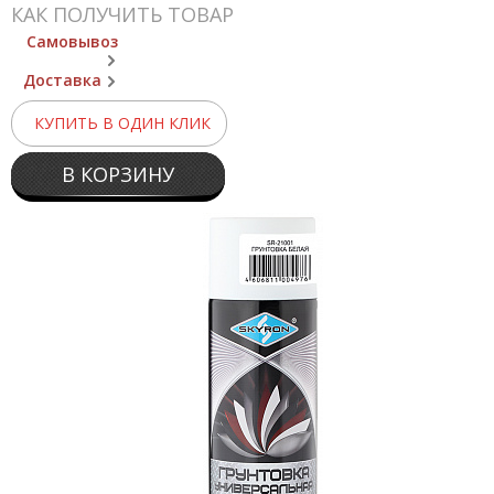
КАК ПОЛУЧИТЬ ТОВАР
Самовывоз
Доставка
КУПИТЬ В ОДИН КЛИК
В КОРЗИНУ