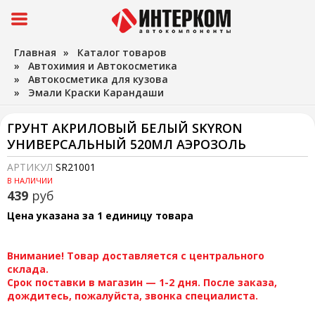
Главная
»
Каталог товаров
»
Автохимия и Автокосметика
»
Автокосметика для кузова
»
Эмали Краски Карандаши
ГРУНТ АКРИЛОВЫЙ БЕЛЫЙ SKYRON
УНИВЕРСАЛЬНЫЙ 520МЛ АЭРОЗОЛЬ
АРТИКУЛ
SR21001
В НАЛИЧИИ
439
руб
Цена указана за 1 единицу товара
Внимание! Товар доставляется с центрального
склада.
Срок поставки в магазин — 1-2 дня. После заказа,
дождитесь, пожалуйста, звонка специалиста.