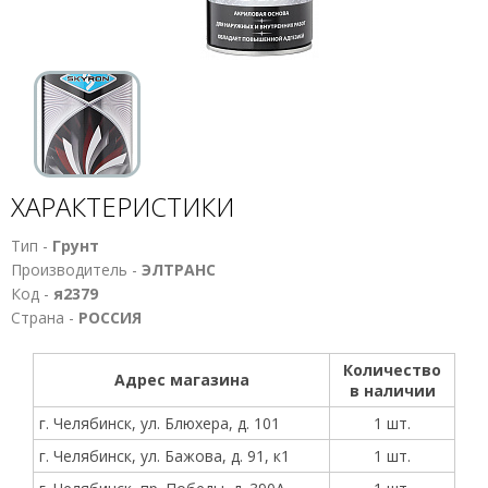
ХАРАКТЕРИСТИКИ
Тип -
Грунт
Производитель -
ЭЛТРАНС
Код -
я2379
Страна -
РОССИЯ
Количество
Адрес магазина
в наличии
г. Челябинск, ул. Блюхера, д. 101
1 шт.
г. Челябинск, ул. Бажова, д. 91, к1
1 шт.