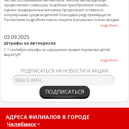
частью обслуживания автомобиля. Многие автовладельцы
предпочитают совершать подобные приобретения онлайн,
однако традиционные магазины продолжают оставаться
популярными среди водителей благодаря ряду преимуществ.
Рассмотрим подробнее плюсы покупок в реальных точках продаж:
подробнее...
03.09.2025
Штрафы за автокресла
С 1 сентября штрафы за нарушение правил перевозки детей
вырастут!!
подробнее...
ПОДПИСАТЬСЯ НА НОВОСТИ И АКЦИИ
ПОДПИСАТЬСЯ
АДРЕСА ФИЛИАЛОВ В ГОРОДЕ