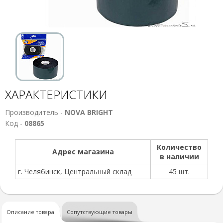
ХАРАКТЕРИСТИКИ
Производитель -
NOVA BRIGHT
Код -
08865
Количество
Адрес магазина
в наличии
г. Челябинск, Центральный склад
45 шт.
Описание товара
Сопутствующие товары