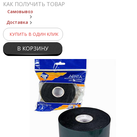
КАК ПОЛУЧИТЬ ТОВАР
Самовывоз
Доставка
КУПИТЬ В ОДИН КЛИК
В КОРЗИНУ