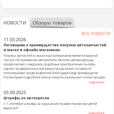
НОВОСТИ
Обзоры товаров
ВСЕ НОВОСТИ
11.03.2026
Поговорим о преимуществе покупки автозапчастей
и масел в офлайн магазинах.
Покупка запчастей и смазочных материалов является важной
частью обслуживания автомобиля. Многие автовладельцы
предпочитают совершать подобные приобретения онлайн,
однако традиционные магазины продолжают оставаться
популярными среди водителей благодаря ряду преимуществ.
Рассмотрим подробнее плюсы покупок в реальных точках продаж:
подробнее...
03.09.2025
Штрафы за автокресла
С 1 сентября штрафы за нарушение правил перевозки детей
вырастут!!
подробнее...