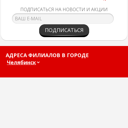
ПОДПИСАТЬСЯ НА НОВОСТИ И АКЦИИ
ПОДПИСАТЬСЯ
АДРЕСА ФИЛИАЛОВ В ГОРОДЕ