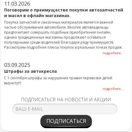
11.03.2026
Поговорим о преимуществе покупки автозапчастей
и масел в офлайн магазинах.
Покупка запчастей и смазочных материалов является важной
частью обслуживания автомобиля. Многие автовладельцы
предпочитают совершать подобные приобретения онлайн,
однако традиционные магазины продолжают оставаться
популярными среди водителей благодаря ряду преимуществ.
Рассмотрим подробнее плюсы покупок в реальных точках продаж:
подробнее...
03.09.2025
Штрафы за автокресла
С 1 сентября штрафы за нарушение правил перевозки детей
вырастут!!
подробнее...
ПОДПИСАТЬСЯ НА НОВОСТИ И АКЦИИ
ПОДПИСАТЬСЯ