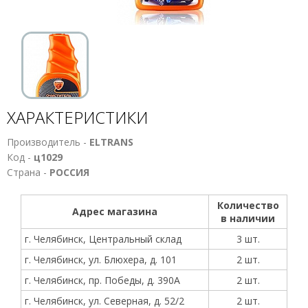
ХАРАКТЕРИСТИКИ
Производитель -
ELTRANS
Код -
ц1029
Страна -
РОССИЯ
Количество
Адрес магазина
в наличии
г. Челябинск, Центральный склад
3 шт.
г. Челябинск, ул. Блюхера, д. 101
2 шт.
г. Челябинск, пр. Победы, д. 390А
2 шт.
г. Челябинск, ул. Северная, д. 52/2
2 шт.