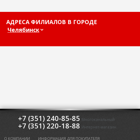
АДРЕСА ФИЛИАЛОВ В ГОРОДЕ
+7 (351) 240-85-85
Многоканальный
+7 (351) 220-18-88
Интернет-магазин
О КОМПАНИИ
ИНФОРМАЦИЯ ДЛЯ ПОКУПАТЕЛЯ