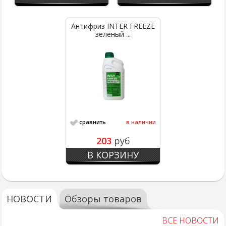
Антифриз INTER FREEZE
зеленый ...
сравнить
в наличии
203
руб
В КОРЗИНУ
НОВОСТИ
Обзоры товаров
ВСЕ НОВОСТИ