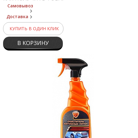
Самовывоз
Доставка
КУПИТЬ В ОДИН КЛИК
В КОРЗИНУ