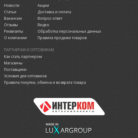
Новости
Акции
Статьи
Доставка и оплата
Вакансии
Вопрос-ответ
Отзывы
Видео
Реквизиты
Обработка персональных данных
О компании
Правила продажи товаров
ПАРТНЕРАМ И ОПТОВИКАМ
Как стать партнером
Магазины
Поставщики
Условия для оптовиков
Правила покупки, обмена и возврата товара