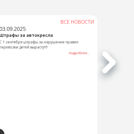
ВСЕ НОВОСТИ
03.09.2025
Штрафы за автокресла
С 1 сентября штрафы за нарушение правил
перевозки детей вырастут!!
подробнее...