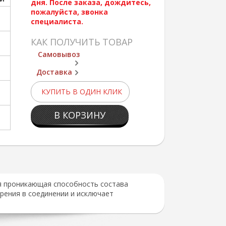
дня. После заказа, дождитесь,
пожалуйста, звонка
специалиста.
КАК ПОЛУЧИТЬ ТОВАР
Самовывоз
Доставка
КУПИТЬ В ОДИН КЛИК
В КОРЗИНУ
я проникающая способность состава
рения в соединении и исключает