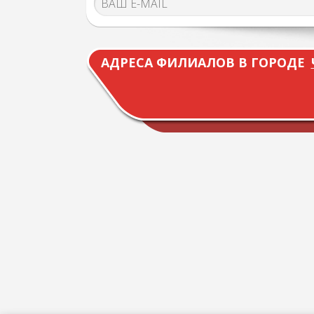
АДРЕСА ФИЛИАЛОВ В ГОРОДЕ