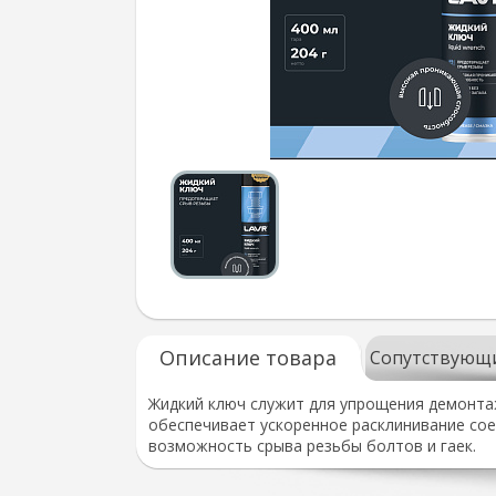
Описание товара
Сопутствующ
Жидкий ключ служит для упрощения демонта
обеспечивает ускоренное расклинивание сое
возможность срыва резьбы болтов и гаек.