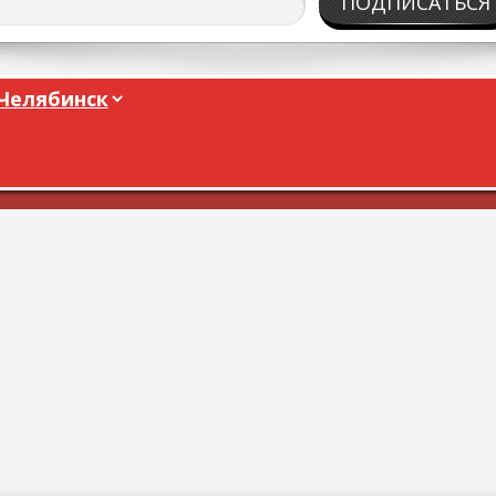
ПОДПИСАТЬСЯ