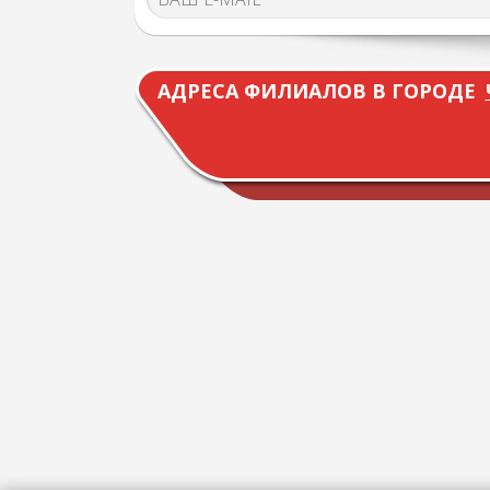
АДРЕСА ФИЛИАЛОВ В ГОРОДЕ