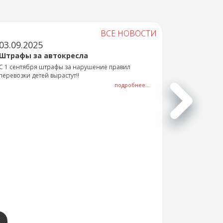
ВСЕ НОВОСТИ
03.09.2025
Штрафы за автокресла
С 1 сентября штрафы за нарушение правил
перевозки детей вырастут!!
подробнее...