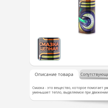
Описание товара
Сопутствующ
Смазка - это вещество, которое помогает у
уменьшает тепло, выделяемое при движении