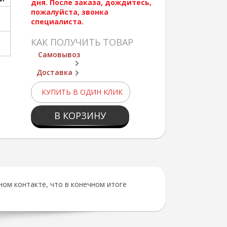
дня. После заказа, дождитесь,
пожалуйста, звонка
специалиста.
КАК ПОЛУЧИТЬ ТОВАР
Самовывоз
Доставка
КУПИТЬ В ОДИН КЛИК
В КОРЗИНУ
ом контакте, что в конечном итоге