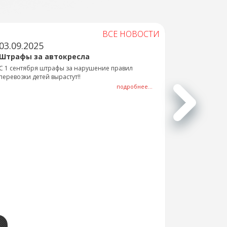
ВСЕ НОВОСТИ
03.09.2025
Штрафы за автокресла
С 1 сентября штрафы за нарушение правил
перевозки детей вырастут!!
подробнее...