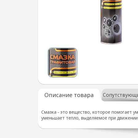
Описание товара
Сопутствующ
Смазка - это вещество, которое помогает у
уменьшает тепло, выделяемое при движении