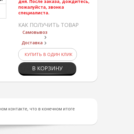
дня. После заказа, дождитесь,
пожалуйста, звонка
специалиста.
КАК ПОЛУЧИТЬ ТОВАР
Самовывоз
Доставка
КУПИТЬ В ОДИН КЛИК
В КОРЗИНУ
ом контакте, что в конечном итоге