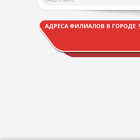
АДРЕСА ФИЛИАЛОВ В ГОРОДЕ