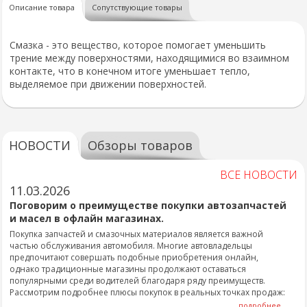
Описание товара
Сопутствующие товары
Смазка - это вещество, которое помогает уменьшить
трение между поверхностями, находящимися во взаимном
контакте, что в конечном итоге уменьшает тепло,
выделяемое при движении поверхностей.
НОВОСТИ
Обзоры товаров
ВСЕ НОВОСТИ
11.03.2026
Поговорим о преимуществе покупки автозапчастей
и масел в офлайн магазинах.
Покупка запчастей и смазочных материалов является важной
частью обслуживания автомобиля. Многие автовладельцы
предпочитают совершать подобные приобретения онлайн,
однако традиционные магазины продолжают оставаться
популярными среди водителей благодаря ряду преимуществ.
Рассмотрим подробнее плюсы покупок в реальных точках продаж:
подробнее...