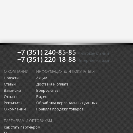
+7 (351) 240-85-85
Многоканальный
+7 (351) 220-18-88
Интернет-магазин
О КОМПАНИИ
ИНФОРМАЦИЯ ДЛЯ ПОКУПАТЕЛЯ
Новости
Акции
Статьи
Доставка и оплата
Вакансии
Вопрос-ответ
Отзывы
Видео
Реквизиты
Обработка персональных данных
О компании
Правила продажи товаров
ПАРТНЕРАМ И ОПТОВИКАМ
Как стать партнером