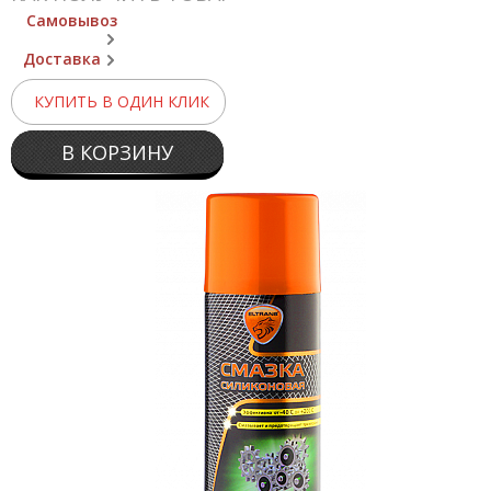
Самовывоз
Доставка
КУПИТЬ В ОДИН КЛИК
В КОРЗИНУ