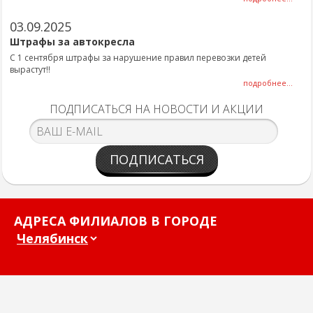
03.09.2025
Штрафы за автокресла
С 1 сентября штрафы за нарушение правил перевозки детей
вырастут!!
подробнее...
ПОДПИСАТЬСЯ НА НОВОСТИ И АКЦИИ
ПОДПИСАТЬСЯ
АДРЕСА ФИЛИАЛОВ В ГОРОДЕ