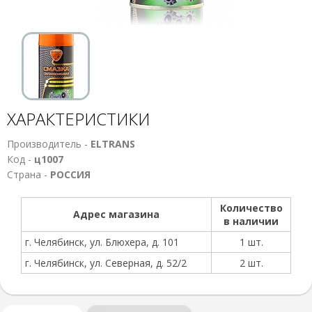
ХАРАКТЕРИСТИКИ
Производитель -
ELTRANS
Код -
ц1007
Страна -
РОССИЯ
Количество
Адрес магазина
в наличии
г. Челябинск, ул. Блюхера, д. 101
1 шт.
г. Челябинск, ул. Северная, д. 52/2
2 шт.