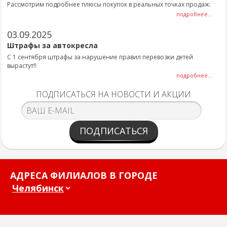
Рассмотрим подробнее плюсы покупок в реальных точках продаж:
подробнее...
03.09.2025
Штрафы за автокресла
С 1 сентября штрафы за нарушение правил перевозки детей
вырастут!!
подробнее...
ПОДПИСАТЬСЯ НА НОВОСТИ И АКЦИИ
ПОДПИСАТЬСЯ
АДРЕСА ФИЛИАЛОВ В ГОРОДЕ