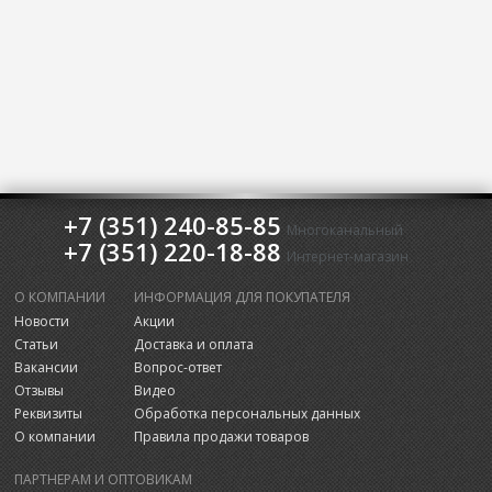
+7 (351) 240-85-85
Многоканальный
+7 (351) 220-18-88
Интернет-магазин
О КОМПАНИИ
ИНФОРМАЦИЯ ДЛЯ ПОКУПАТЕЛЯ
Новости
Акции
Статьи
Доставка и оплата
Вакансии
Вопрос-ответ
Отзывы
Видео
Реквизиты
Обработка персональных данных
О компании
Правила продажи товаров
ПАРТНЕРАМ И ОПТОВИКАМ