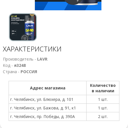
ХАРАКТЕРИСТИКИ
Производитель -
LAVR
Код -
я3248
Страна -
РОССИЯ
Количество
Адрес магазина
в наличии
г. Челябинск, ул. Блюхера, д. 101
1 шт.
г. Челябинск, ул. Бажова, д. 91, к1
1 шт.
г. Челябинск, пр. Победы, д. 390А
2 шт.