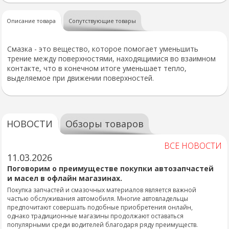
Описание товара
Сопутствующие товары
Смазка - это вещество, которое помогает уменьшить
трение между поверхностями, находящимися во взаимном
контакте, что в конечном итоге уменьшает тепло,
выделяемое при движении поверхностей.
НОВОСТИ
Обзоры товаров
ВСЕ НОВОСТИ
11.03.2026
Поговорим о преимуществе покупки автозапчастей
и масел в офлайн магазинах.
Покупка запчастей и смазочных материалов является важной
частью обслуживания автомобиля. Многие автовладельцы
предпочитают совершать подобные приобретения онлайн,
однако традиционные магазины продолжают оставаться
популярными среди водителей благодаря ряду преимуществ.