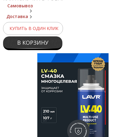
Самовывоз
Доставка
КУПИТЬ В ОДИН КЛИК
В КОРЗИНУ