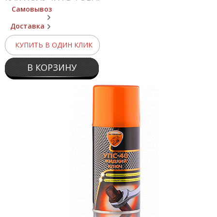
Самовывоз
Доставка
КУПИТЬ В ОДИН КЛИК
В КОРЗИНУ