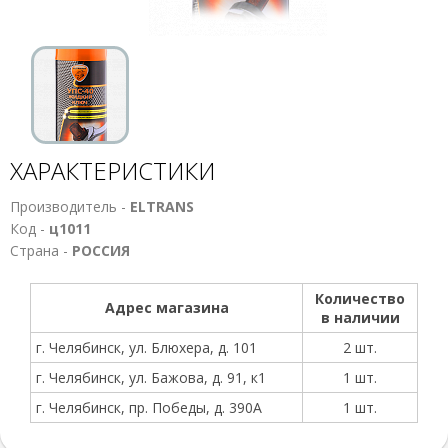
ХАРАКТЕРИСТИКИ
Производитель -
ELTRANS
Код -
ц1011
Страна -
РОССИЯ
Количество
Адрес магазина
в наличии
г. Челябинск, ул. Блюхера, д. 101
2 шт.
г. Челябинск, ул. Бажова, д. 91, к1
1 шт.
г. Челябинск, пр. Победы, д. 390А
1 шт.