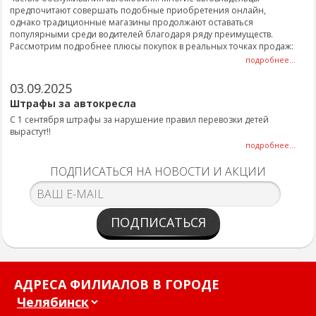
предпочитают совершать подобные приобретения онлайн,
однако традиционные магазины продолжают оставаться
популярными среди водителей благодаря ряду преимуществ.
Рассмотрим подробнее плюсы покупок в реальных точках продаж:
подробнее...
03.09.2025
Штрафы за автокресла
С 1 сентября штрафы за нарушение правил перевозки детей
вырастут!!
подробнее...
ПОДПИСАТЬСЯ НА НОВОСТИ И АКЦИИ
ПОДПИСАТЬСЯ
АДРЕСА ФИЛИАЛОВ В ГОРОДЕ