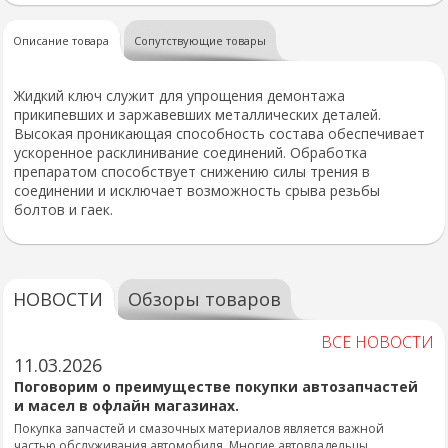
Описание товара
Сопутствующие товары
Жидкий ключ служит для упрощения демонтажа
прикипевших и заржавевших металлических деталей.
Высокая проникающая способность состава обеспечивает
ускоренное расклинивание соединений. Обработка
препаратом способствует снижению силы трения в
соединении и исключает возможность срыва резьбы
болтов и гаек.
НОВОСТИ
Обзоры товаров
ВСЕ НОВОСТИ
11.03.2026
Поговорим о преимуществе покупки автозапчастей
и масел в офлайн магазинах.
Покупка запчастей и смазочных материалов является важной
частью обслуживания автомобиля. Многие автовладельцы