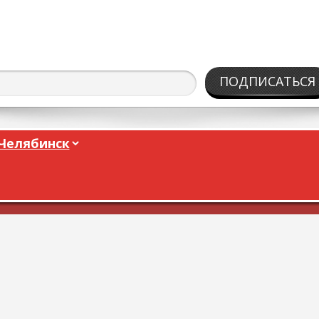
ПОДПИСАТЬСЯ