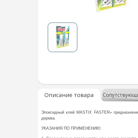
Описание товара
Сопутствующ
Эпоксидный клей MASTIX FASTER» предназначен 
дерева.
УКАЗАНИЯ ПО ПРИМЕНЕНИЮ