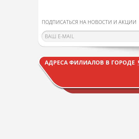
ПОДПИСАТЬСЯ НА НОВОСТИ И АКЦИИ
АДРЕСА ФИЛИАЛОВ В ГОРОДЕ