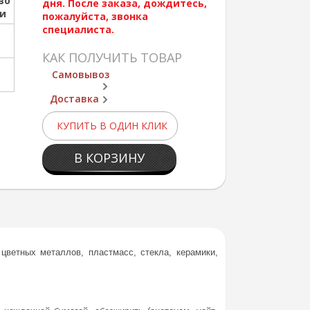
во
дня. После заказа, дождитесь,
ии
пожалуйста, звонка
специалиста.
КАК ПОЛУЧИТЬ ТОВАР
Самовывоз
Доставка
КУПИТЬ В ОДИН КЛИК
В КОРЗИНУ
ветных металлов, пластмасс, стекла, керамики,