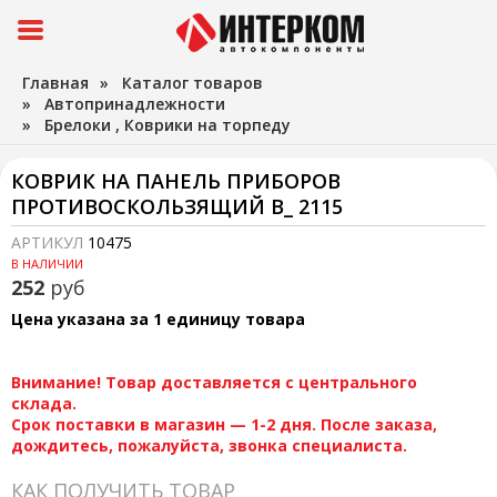
Главная
»
Каталог товаров
»
Автопринадлежности
»
Брелоки , Коврики на торпеду
КОВРИК НА ПАНЕЛЬ ПРИБОРОВ
ПРОТИВОСКОЛЬЗЯЩИЙ В_ 2115
АРТИКУЛ
10475
В НАЛИЧИИ
252
руб
Цена указана за 1 единицу товара
Внимание! Товар доставляется с центрального
склада.
Срок поставки в магазин — 1-2 дня. После заказа,
дождитесь, пожалуйста, звонка специалиста.
КАК ПОЛУЧИТЬ ТОВАР