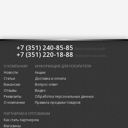
+7 (351) 240-85-85
Многоканальный
+7 (351) 220-18-88
Интернет-магазин
О КОМПАНИИ
ИНФОРМАЦИЯ ДЛЯ ПОКУПАТЕЛЯ
Новости
Акции
Статьи
Доставка и оплата
Вакансии
Вопрос-ответ
Отзывы
Видео
Реквизиты
Обработка персональных данных
О компании
Правила продажи товаров
ПАРТНЕРАМ И ОПТОВИКАМ
Как стать партнером
Магазины