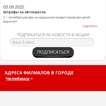
03.09.2025
Штрафы за автокресла
С 1 сентября штрафы за нарушение правил перевозки детей
вырастут!!
подробнее...
ПОДПИСАТЬСЯ НА НОВОСТИ И АКЦИИ
ПОДПИСАТЬСЯ
АДРЕСА ФИЛИАЛОВ В ГОРОДЕ