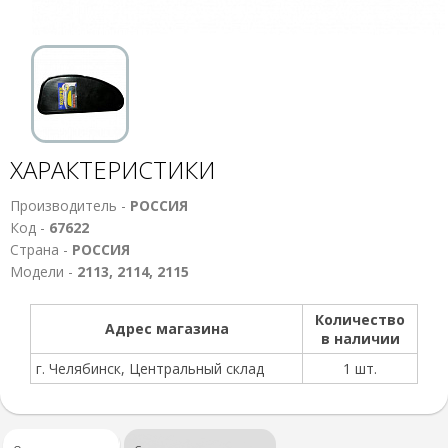
ХАРАКТЕРИСТИКИ
Производитель -
РОССИЯ
Код -
67622
Страна -
РОССИЯ
Модели -
2113, 2114, 2115
Количество
Адрес магазина
в наличии
г. Челябинск, Центральный склад
1 шт.