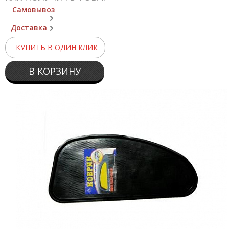
Самовывоз
Доставка
КУПИТЬ В ОДИН КЛИК
В КОРЗИНУ