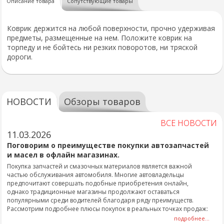
Описание товара
Сопутствующие товары
Коврик держится на любой поверхности, прочно удерживая
предметы, размещенные на нем. Положите коврик на
торпеду и не бойтесь ни резких поворотов, ни тряской
дороги.
НОВОСТИ
Обзоры товаров
ВСЕ НОВОСТИ
11.03.2026
Поговорим о преимуществе покупки автозапчастей
и масел в офлайн магазинах.
Покупка запчастей и смазочных материалов является важной
частью обслуживания автомобиля. Многие автовладельцы
предпочитают совершать подобные приобретения онлайн,
однако традиционные магазины продолжают оставаться
популярными среди водителей благодаря ряду преимуществ.
Рассмотрим подробнее плюсы покупок в реальных точках продаж:
подробнее...