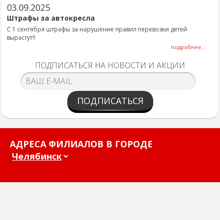
03.09.2025
Штрафы за автокресла
С 1 сентября штрафы за нарушение правил перевозки детей
вырастут!!
подробнее...
ПОДПИСАТЬСЯ НА НОВОСТИ И АКЦИИ
ПОДПИСАТЬСЯ
АДРЕСА ФИЛИАЛОВ В ГОРОДЕ