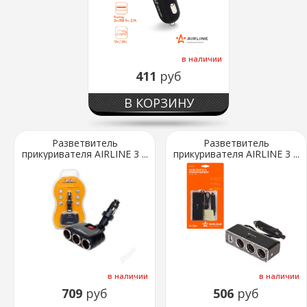
в наличии
411
руб
В КОРЗИНУ
Разветвитель
Разветвитель
прикуривателя AIRLINE 3 ...
прикуривателя AIRLINE 3 ...
в наличии
в наличии
709
руб
506
руб