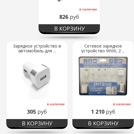
в наличии
826
руб
В КОРЗИНУ
Зарядное устройство в
Сетевое зарядное
автомобиль для ...
устройство WIIIX, 2 ...
в наличии
в наличии
305
руб
1 210
руб
В КОРЗИНУ
В КОРЗИНУ