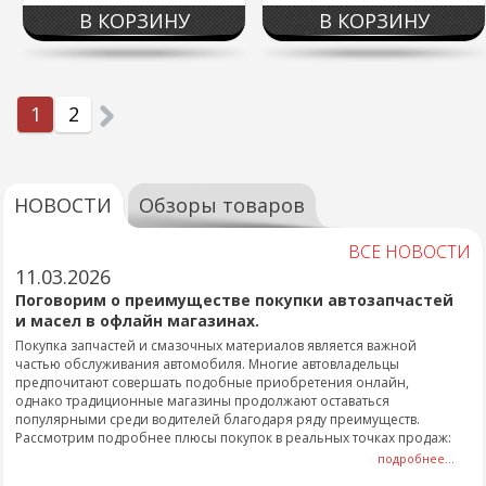
В КОРЗИНУ
В КОРЗИНУ
1
2
НОВОСТИ
Обзоры товаров
ВСЕ НОВОСТИ
11.03.2026
Поговорим о преимуществе покупки автозапчастей
и масел в офлайн магазинах.
Покупка запчастей и смазочных материалов является важной
частью обслуживания автомобиля. Многие автовладельцы
предпочитают совершать подобные приобретения онлайн,
однако традиционные магазины продолжают оставаться
популярными среди водителей благодаря ряду преимуществ.
Рассмотрим подробнее плюсы покупок в реальных точках продаж:
подробнее...