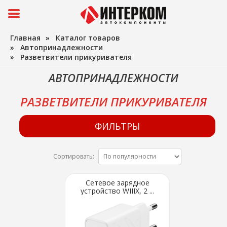
Главная
»
Каталог товаров
»
Автопринадлежности
»
Разветвители прикуривателя
АВТОПРИНАДЛЕЖНОСТИ
РАЗВЕТВИТЕЛИ ПРИКУРИВАТЕЛЯ
ФИЛЬТРЫ
Сортировать:
Сетевое зарядное
устройство WIIIX, 2 ...