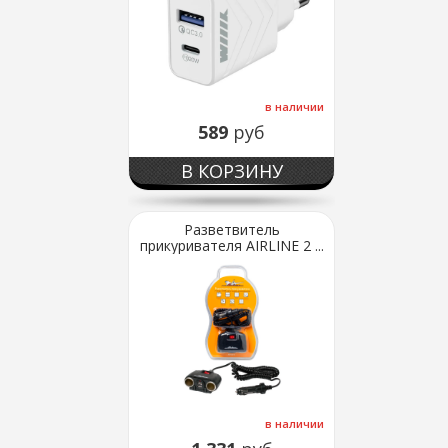
в наличии
589
руб
В КОРЗИНУ
Разветвитель
прикуривателя AIRLINE 2 ...
в наличии