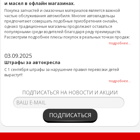
и масел в офлайн магазинах.
Покупка запчастей и смазочных материалов является важной
частью обслуживания автомобиля. Многие автовладельцы
предпочитают совершать подобные приобретения онлайн,
однако традиционные магазины продолжают оставаться
популярными среди водителей благодаря ряду преимуществ.
Рассмотрим подробнее плюсы покупок в реальных точках продаж:
подробнее...
03.09.2025
Штрафы за автокресла
С 1 сентября штрафы за нарушение правил перевозки детей
вырастут!!
подробнее...
ПОДПИСАТЬСЯ НА НОВОСТИ И АКЦИИ
ПОДПИСАТЬСЯ