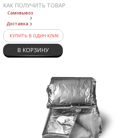
КАК ПОЛУЧИТЬ ТОВАР
Самовывоз
Доставка
КУПИТЬ В ОДИН КЛИК
В КОРЗИНУ