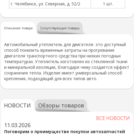
г. Челябинск, ул. Северная, д. 52/2
1 шт.
Описание товара
Сопутствующие товары
Автомобильный утеплитель для двигателя- это доступный
способ понизить временные затраты на прогревание
двигателя транспортного средства при низких погодных
температурах. Утеплитель изготовлен из стеклянной ткани
и минеральной изоляции, благодаря чему создается эффект
сохранения тепла. Изделие имеет универсальный способ
крепления, подходящий для всех типов авто.
НОВОСТИ
Обзоры товаров
ВСЕ НОВОСТИ
11.03.2026
Поговорим о преимуществе покупки автозапчастей