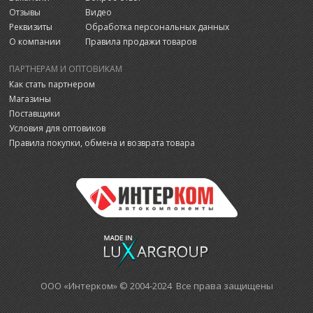
Отзывы
Видео
Реквизиты
Обработка персональных данных
О компании
Правила продажи товаров
ПАРТНЕРАМ И ОПТОВИКАМ
Как стать партнером
Магазины
Поставщики
Условия для оптовиков
Правила покупки, обмена и возврата товара
ООО «Интерком» © 2004-2024 Все права защищены