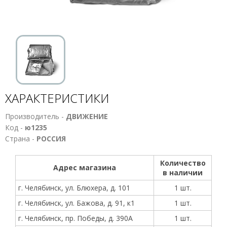
ХАРАКТЕРИСТИКИ
Производитель -
ДВИЖЕНИЕ
Код -
ю1235
Страна -
РОССИЯ
Количество
Адрес магазина
в наличии
г. Челябинск, ул. Блюхера, д. 101
1 шт.
г. Челябинск, ул. Бажова, д. 91, к1
1 шт.
г. Челябинск, пр. Победы, д. 390А
1 шт.