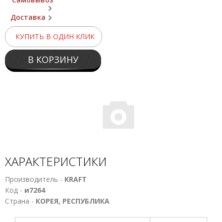
Доставка
КУПИТЬ В ОДИН КЛИК
В КОРЗИНУ
ХАРАКТЕРИСТИКИ
Производитель -
KRAFT
Код -
и7264
Страна -
КОРЕЯ, РЕСПУБЛИКА