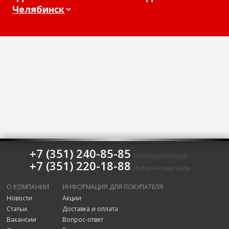
+7 (351) 240-85-85
Многоканальный
+7 (351) 220-18-88
Интернет-магазин
О КОМПАНИИ
ИНФОРМАЦИЯ ДЛЯ ПОКУПАТЕЛЯ
Новости
Акции
Статьи
Доставка и оплата
Вакансии
Вопрос-ответ