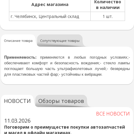
Количество
Адрес магазина
в наличии
г. Челябинск, Центральный склад
1 шт.
Описание товара
Сопутствующие товары
Применяемость:
применяются в любых погодных условиях;
-
обеспечивают комфорт и безопасность вождения;
- стекло лампы
поглощает большую часть ультрафиолетовых лучей;
- безвредны
для пластиковых частей фар;
- устойчивы к вибрации.
НОВОСТИ
Обзоры товаров
ВСЕ НОВОСТИ
11.03.2026
Поговорим о преимуществе покупки автозапчастей
и масел в офлайн магазинах.