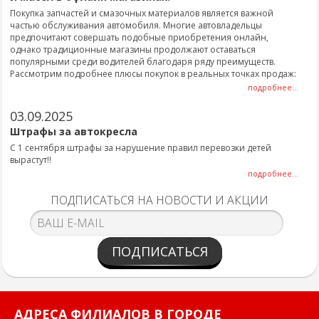
Покупка запчастей и смазочных материалов является важной
частью обслуживания автомобиля. Многие автовладельцы
предпочитают совершать подобные приобретения онлайн,
однако традиционные магазины продолжают оставаться
популярными среди водителей благодаря ряду преимуществ.
Рассмотрим подробнее плюсы покупок в реальных точках продаж:
подробнее...
03.09.2025
Штрафы за автокресла
С 1 сентября штрафы за нарушение правил перевозки детей
вырастут!!
подробнее...
ПОДПИСАТЬСЯ НА НОВОСТИ И АКЦИИ
ПОДПИСАТЬСЯ
АДРЕСА ФИЛИАЛОВ В ГОРОДЕ