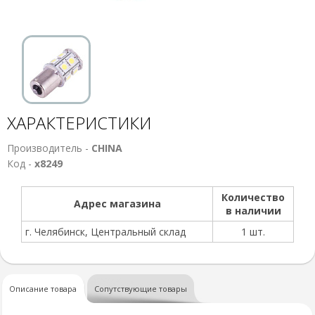
ХАРАКТЕРИСТИКИ
Производитель -
CHINA
Код -
х8249
Количество
Адрес магазина
в наличии
г. Челябинск, Центральный склад
1 шт.
Описание товара
Сопутствующие товары