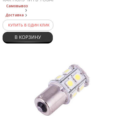
Самовывоз
Доставка
КУПИТЬ В ОДИН КЛИК
В КОРЗИНУ