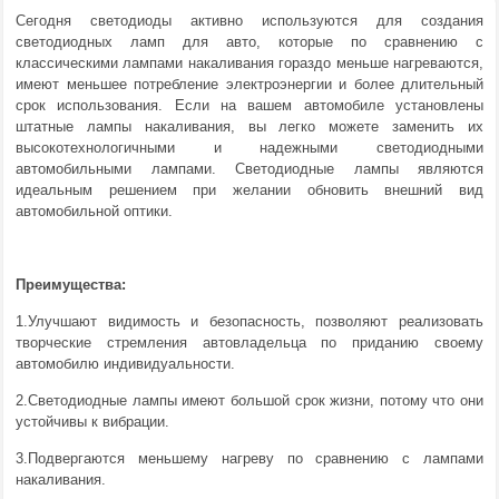
Сегодня светодиоды активно используются для создания
светодиодных ламп для авто, которые по сравнению с
классическими лампами накаливания гораздо меньше нагреваются,
имеют меньшее потребление электроэнергии и более длительный
срок использования. Если на вашем автомобиле установлены
штатные лампы накаливания, вы легко можете заменить их
высокотехнологичными и надежными светодиодными
автомобильными лампами. Светодиодные лампы являются
идеальным решением при желании обновить внешний вид
автомобильной оптики.
Преимущества:
1.Улучшают видимость и безопасность, позволяют реализовать
творческие стремления автовладельца по приданию своему
автомобилю индивидуальности.
2.Светодиодные лампы имеют большой срок жизни, потому что они
устойчивы к вибрации.
3.Подвергаются меньшему нагреву по сравнению с лампами
накаливания.