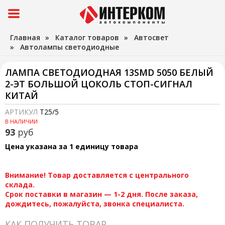
Главная
»
Каталог товаров
»
Автосвет
»
Автолампы светодиодные
ЛАМПА СВЕТОДИОДНАЯ 13SMD 5050 БЕЛЫЙ
2-ЭТ БОЛЬШОЙ ЦОКОЛЬ СТОП-СИГНАЛ
КИТАЙ
АРТИКУЛ
Т25/5
В НАЛИЧИИ
93
руб
Цена указана за 1 единицу товара
Внимание! Товар доставляется с центрального
склада.
Срок поставки в магазин — 1-2 дня. После заказа,
дождитесь, пожалуйста, звонка специалиста.
КАК ПОЛУЧИТЬ ТОВАР