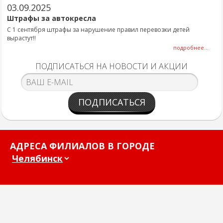
03.09.2025
Штрафы за автокресла
С 1 сентября штрафы за нарушение правил перевозки детей
вырастут!!
подробнее...
ПОДПИСАТЬСЯ НА НОВОСТИ И АКЦИИ
ПОДПИСАТЬСЯ
АДРЕСА ФИЛИАЛОВ В ГОРОДЕ