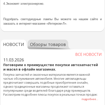
4.Экономят электроэнергию.
Подобрать светодиодные лампы Вы можете на нашем сайте и
заказать в интернет-магазине «Интерком-Л».
НОВОСТИ
Обзоры товаров
ВСЕ НОВОСТИ
11.03.2026
Поговорим о преимуществе покупки автозапчастей
и масел в офлайн магазинах.
Покупка запчастей и смазочных материалов является важной
частью обслуживания автомобиля. Многие автовладельцы
предпочитают совершать подобные приобретения онлайн,
однако традиционные магазины продолжают оставаться
популярными среди водителей благодаря ряду преимуществ.
Рассмотрим подробнее плюсы покупок в реальных точках продаж:
подробнее...