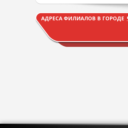
АДРЕСА ФИЛИАЛОВ В ГОРОДЕ