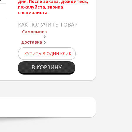
дня. После заказа, дождитесь,
пожалуйста, звонка
специалиста.
КАК ПОЛУЧИТЬ ТОВАР
Самовывоз
Доставка
КУПИТЬ В ОДИН КЛИК
В КОРЗИНУ