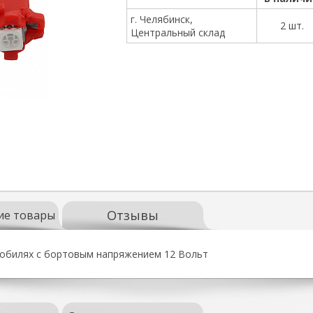
г. Челябинск,
2 шт.
Центральный склад
Отзывы
ие товары
мобилях с бортовым напряжением 12 Вольт