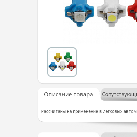
Описание товара
Сопутствующ
Рассчитаны на применение в легковых авто