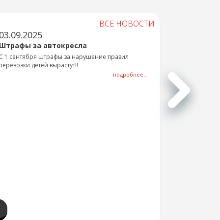
ВСЕ НОВОСТИ
03.09.2025
Штрафы за автокресла
С 1 сентября штрафы за нарушение правил
перевозки детей вырастут!!
подробнее...