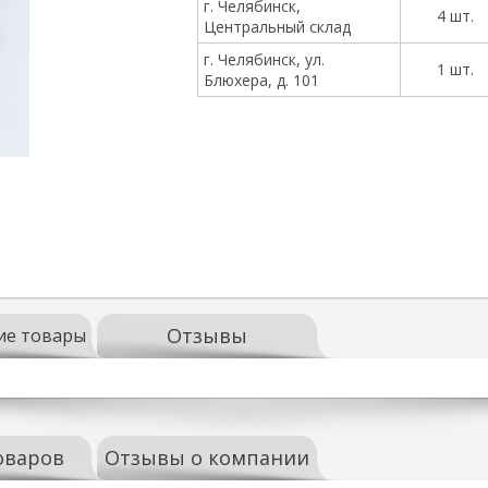
г. Челябинск,
4 шт.
Центральный склад
г. Челябинск, ул.
1 шт.
Блюхера, д. 101
Отзывы
ие товары
оваров
Отзывы о компании