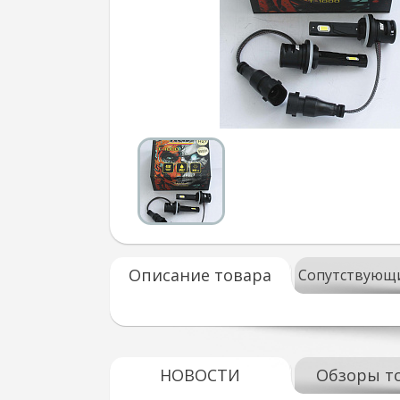
Описание товара
Сопутствующ
НОВОСТИ
Обзоры т