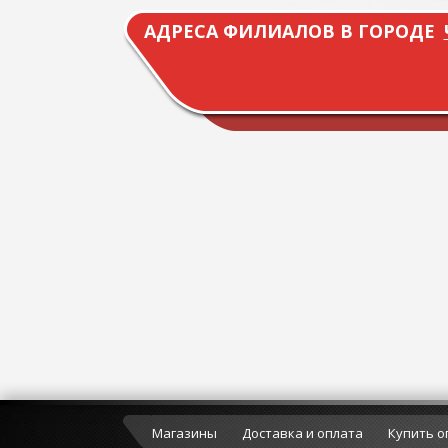
АДРЕСА ФИЛИАЛОВ В ГОРОДЕ
Магазины
Доставка и оплата
Купить о