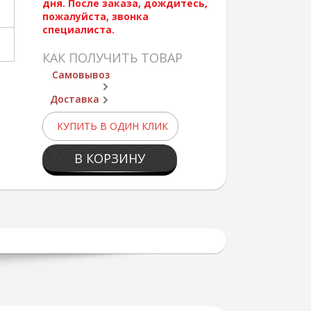
дня. После заказа, дождитесь,
пожалуйста, звонка
специалиста.
КАК ПОЛУЧИТЬ ТОВАР
Самовывоз
Доставка
КУПИТЬ В ОДИН КЛИК
В КОРЗИНУ