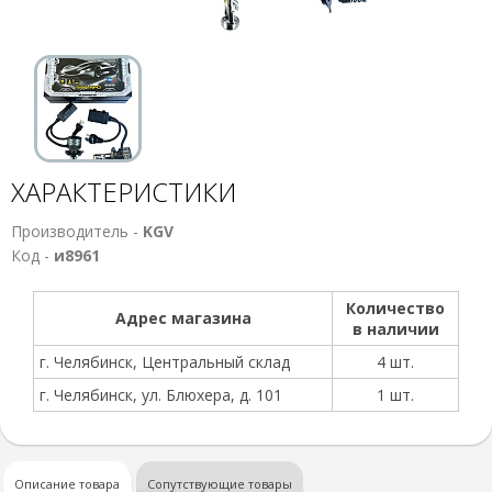
ХАРАКТЕРИСТИКИ
Производитель -
KGV
Код -
и8961
Количество
Адрес магазина
в наличии
г. Челябинск, Центральный склад
4 шт.
г. Челябинск, ул. Блюхера, д. 101
1 шт.
Описание товара
Сопутствующие товары