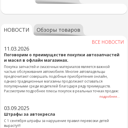
НОВОСТИ
Обзоры товаров
ВСЕ НОВОСТИ
11.03.2026
Поговорим о преимуществе покупки автозапчастей
и масел в офлайн магазинах.
Покупка запчастей и смазочных материалов является важной
частью обслуживания автомобиля. Многие автовладельцы
предпочитают совершать подобные приобретения онлайн,
однако традиционные магазины продолжают оставаться
популярными среди водителей благодаря ряду преимуществ.
Рассмотрим подробнее плюсы покупок в реальных точках продаж:
подробнее...
03.09.2025
Штрафы за автокресла
С 1 сентября штрафы за нарушение правил перевозки детей
вырастут!!