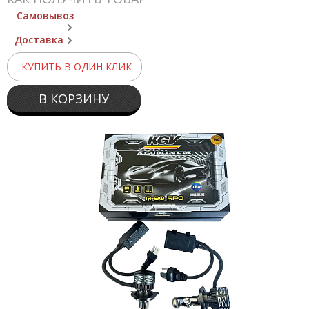
Самовывоз
Доставка
КУПИТЬ В ОДИН КЛИК
В КОРЗИНУ