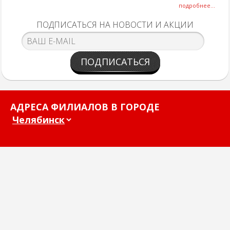
подробнее...
ПОДПИСАТЬСЯ НА НОВОСТИ И АКЦИИ
ПОДПИСАТЬСЯ
АДРЕСА ФИЛИАЛОВ В ГОРОДЕ