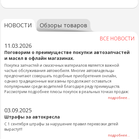
НОВОСТИ
Обзоры товаров
ВСЕ НОВОСТИ
11.03.2026
Поговорим о преимуществе покупки автозапчастей
и масел в офлайн магазинах.
Покупка запчастей и смазочных материалов является важной
частью обслуживания автомобиля. Многие автовладельцы
предпочитают совершать подобные приобретения онлайн,
однако традиционные магазины продолжают оставаться
популярными среди водителей благодаря ряду преимуществ.
Рассмотрим подробнее плюсы покупок в реальных точках продаж:
подробнее...
03.09.2025
Штрафы за автокресла
С 1 сентября штрафы за нарушение правил перевозки детей
вырастут!!
подробнее...