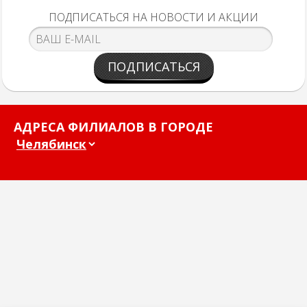
ПОДПИСАТЬСЯ НА НОВОСТИ И АКЦИИ
ПОДПИСАТЬСЯ
АДРЕСА ФИЛИАЛОВ В ГОРОДЕ