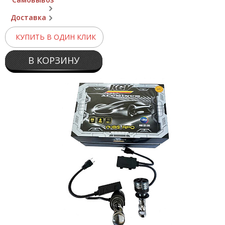
Доставка
КУПИТЬ В ОДИН КЛИК
В КОРЗИНУ