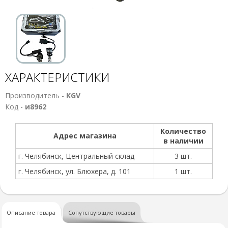
ХАРАКТЕРИСТИКИ
Производитель -
KGV
Код -
и8962
Количество
Адрес магазина
в наличии
г. Челябинск, Центральный склад
3 шт.
г. Челябинск, ул. Блюхера, д. 101
1 шт.
Описание товара
Сопутствующие товары