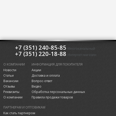
+7 (351) 240-85-85
Многоканальный
+7 (351) 220-18-88
Интернет-магазин
О КОМПАНИИ
ИНФОРМАЦИЯ ДЛЯ ПОКУПАТЕЛЯ
Новости
Акции
Статьи
Доставка и оплата
Вакансии
Вопрос-ответ
Отзывы
Видео
Реквизиты
Обработка персональных данных
О компании
Правила продажи товаров
ПАРТНЕРАМ И ОПТОВИКАМ
Как стать партнером