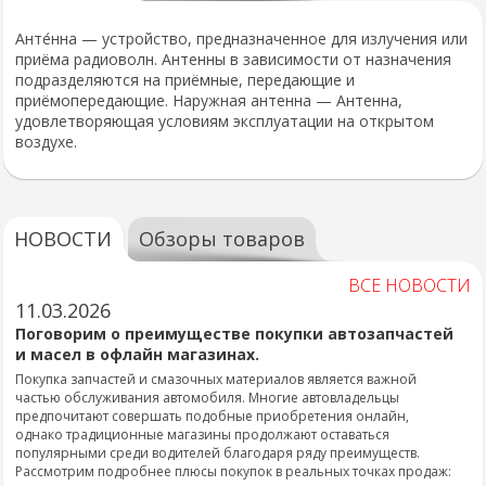
Анте́нна — устройство, предназначенное для излучения или
приёма радиоволн. Антенны в зависимости от назначения
подразделяются на приёмные, передающие и
приёмопередающие. Наружная антенна — Антенна,
удовлетворяющая условиям эксплуатации на открытом
воздухе.
НОВОСТИ
Обзоры товаров
ВСЕ НОВОСТИ
11.03.2026
Поговорим о преимуществе покупки автозапчастей
и масел в офлайн магазинах.
Покупка запчастей и смазочных материалов является важной
частью обслуживания автомобиля. Многие автовладельцы
предпочитают совершать подобные приобретения онлайн,
однако традиционные магазины продолжают оставаться
популярными среди водителей благодаря ряду преимуществ.
Рассмотрим подробнее плюсы покупок в реальных точках продаж: