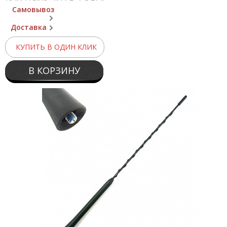
Самовывоз
Доставка
КУПИТЬ В ОДИН КЛИК
В КОРЗИНУ