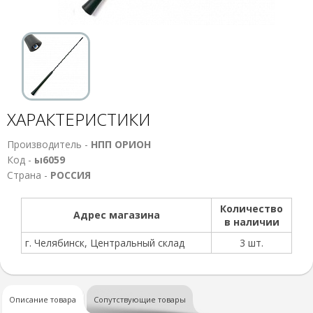
ХАРАКТЕРИСТИКИ
Производитель -
НПП ОРИОН
Код -
ы6059
Страна -
РОССИЯ
Количество
Адрес магазина
в наличии
г. Челябинск, Центральный склад
3 шт.
Описание товара
Сопутствующие товары