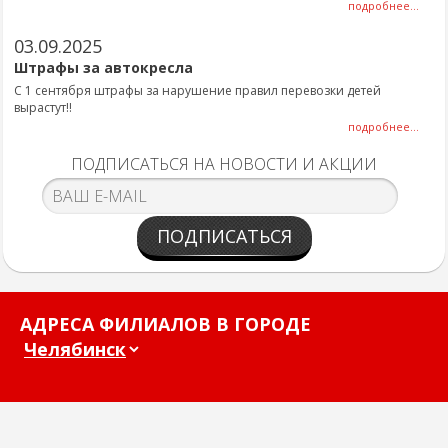
подробнее...
03.09.2025
Штрафы за автокресла
С 1 сентября штрафы за нарушение правил перевозки детей
вырастут!!
подробнее...
ПОДПИСАТЬСЯ НА НОВОСТИ И АКЦИИ
ПОДПИСАТЬСЯ
АДРЕСА ФИЛИАЛОВ В ГОРОДЕ