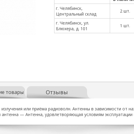
г. Челябинск,
2 шт.
Центральный склад
г. Челябинск, ул.
1 шт.
Блюхера, д. 101
Отзывы
ие товары
я излучения или приёма радиоволн. Антенны в зависимости от н
антенна — Антенна, удовлетворяющая условиям эксплуатации 