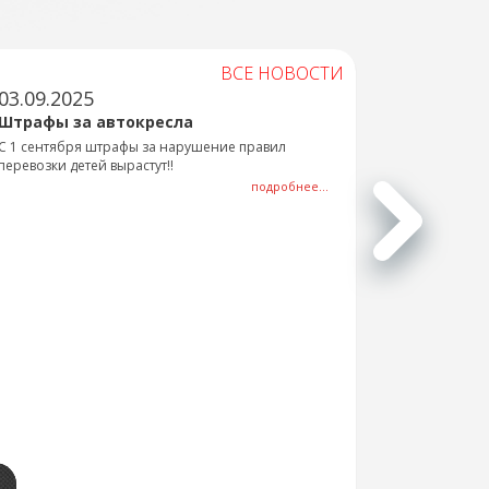
ВСЕ НОВОСТИ
03.09.2025
Штрафы за автокресла
С 1 сентября штрафы за нарушение правил
перевозки детей вырастут!!
подробнее...