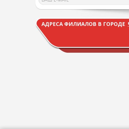
АДРЕСА ФИЛИАЛОВ В ГОРОДЕ