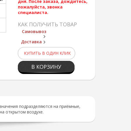
дня. После заказа, дождитесь,
пожалуйста, звонка
специалиста.
КАК ПОЛУЧИТЬ ТОВАР
Самовывоз
Доставка
КУПИТЬ В ОДИН КЛИК
В КОРЗИНУ
азначения подразделяются на приёмные,
на открытом воздухе.