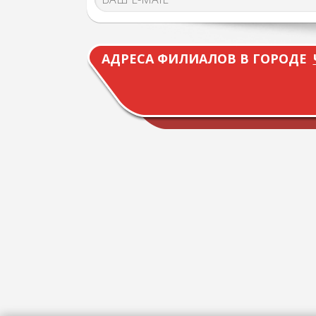
АДРЕСА ФИЛИАЛОВ В ГОРОДЕ