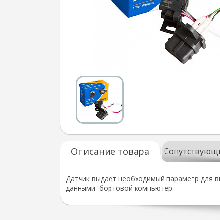
Описание товара
Сопутствующ
Датчик выдает необходимый параметр для в
данными бортовой компьютер.