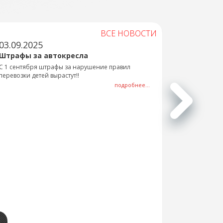
ВСЕ НОВОСТИ
03.09.2025
Штрафы за автокресла
С 1 сентября штрафы за нарушение правил
перевозки детей вырастут!!
подробнее...