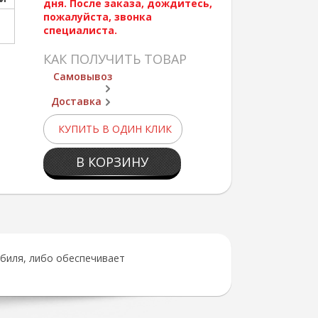
дня. После заказа, дождитесь,
пожалуйста, звонка
специалиста.
КАК ПОЛУЧИТЬ ТОВАР
Самовывоз
Доставка
КУПИТЬ В ОДИН КЛИК
В КОРЗИНУ
биля, либо обеспечивает