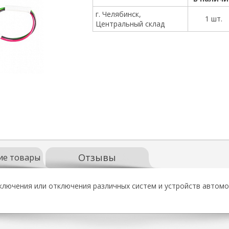
г. Челябинск,
1 шт.
Центральный склад
Отзывы
ие товары
ключения или отключения различных систем и устройств автомо