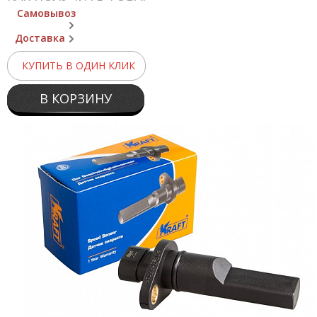
Самовывоз
Доставка
КУПИТЬ В ОДИН КЛИК
В КОРЗИНУ