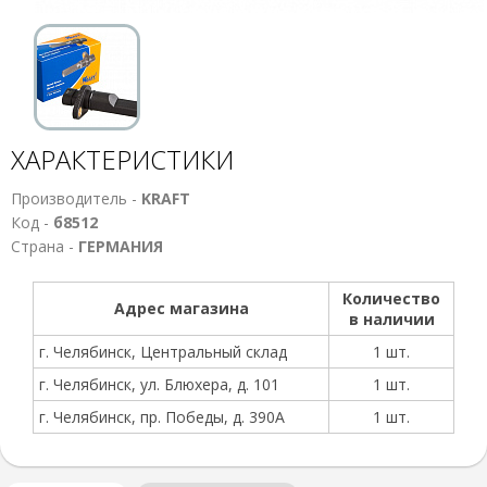
ХАРАКТЕРИСТИКИ
Производитель -
KRAFT
Код -
б8512
Страна -
ГЕРМАНИЯ
Количество
Адрес магазина
в наличии
г. Челябинск, Центральный склад
1 шт.
г. Челябинск, ул. Блюхера, д. 101
1 шт.
г. Челябинск, пр. Победы, д. 390А
1 шт.