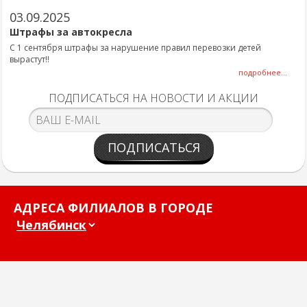
03.09.2025
Штрафы за автокресла
С 1 сентября штрафы за нарушение правил перевозки детей
вырастут!!
подробнее...
ПОДПИСАТЬСЯ НА НОВОСТИ И АКЦИИ
ПОДПИСАТЬСЯ
АДРЕСА ФИЛИАЛОВ В ГОРОДЕ