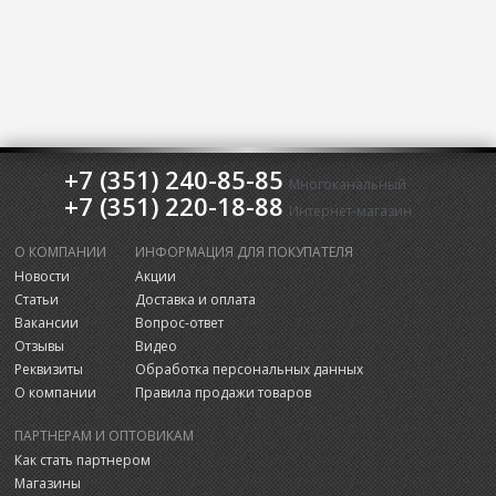
+7 (351) 240-85-85
Многоканальный
+7 (351) 220-18-88
Интернет-магазин
О КОМПАНИИ
ИНФОРМАЦИЯ ДЛЯ ПОКУПАТЕЛЯ
Новости
Акции
Статьи
Доставка и оплата
Вакансии
Вопрос-ответ
Отзывы
Видео
Реквизиты
Обработка персональных данных
О компании
Правила продажи товаров
ПАРТНЕРАМ И ОПТОВИКАМ
Как стать партнером
Магазины