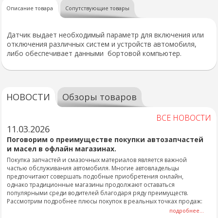
Описание товара
Сопутствующие товары
Датчик выдает необходимый параметр для включения или
отключения различных систем и устройств автомобиля,
либо обеспечивает данными бортовой компьютер.
НОВОСТИ
Обзоры товаров
ВСЕ НОВОСТИ
11.03.2026
Поговорим о преимуществе покупки автозапчастей
и масел в офлайн магазинах.
Покупка запчастей и смазочных материалов является важной
частью обслуживания автомобиля. Многие автовладельцы
предпочитают совершать подобные приобретения онлайн,
однако традиционные магазины продолжают оставаться
популярными среди водителей благодаря ряду преимуществ.
Рассмотрим подробнее плюсы покупок в реальных точках продаж:
подробнее...