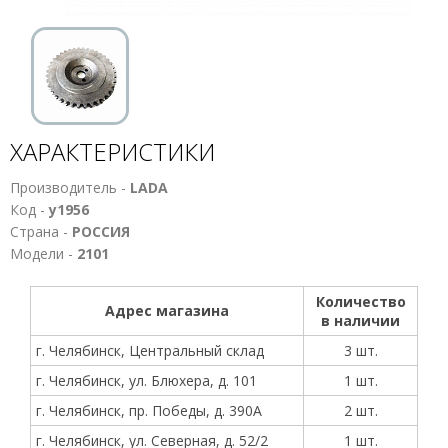
ХАРАКТЕРИСТИКИ
Производитель -
LADA
Код -
у1956
Страна -
РОССИЯ
Модели -
2101
Количество
Адрес магазина
в наличии
г. Челябинск, Центральный склад
3 шт.
г. Челябинск, ул. Блюхера, д. 101
1 шт.
г. Челябинск, пр. Победы, д. 390А
2 шт.
г. Челябинск, ул. Северная, д. 52/2
1 шт.