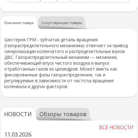
Описание товара
Сопутствующие товары
Шестерня ГРМ - зубчатая деталь вращения
(газораспределительного механизма) отвечает за привод
синхронизации коленчатого и распределительных валов
ДВС. Газораспределительный механизм — механизм,
обеспечивающий впуск чистого воздуха и выпуск
отработанных газов из цилиндров. Может иметь как
фиксированные фазы газораспределения, так и
регулируемые в зависимости от частоты вращения
коленвала и других факторов.
НОВОСТИ
Обзоры товаров
ВСЕ НОВОСТИ
11.03.2026