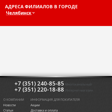
АДРЕСА ФИЛИАЛОВ В ГОРОДЕ
+7 (351) 240-85-85
Многоканальный
+7 (351) 220-18-88
Интернет-магазин
О КОМПАНИИ
ИНФОРМАЦИЯ ДЛЯ ПОКУПАТЕЛЯ
Новости
Акции
Статьи
Доставка и оплата