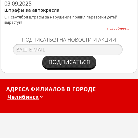
03.09.2025
Штрафы за автокресла
С 1 сентября штрафы за нарушение правил перевозки детей
вырастут!!
подробнее...
ПОДПИСАТЬСЯ НА НОВОСТИ И АКЦИИ
ПОДПИСАТЬСЯ
АДРЕСА ФИЛИАЛОВ В ГОРОДЕ