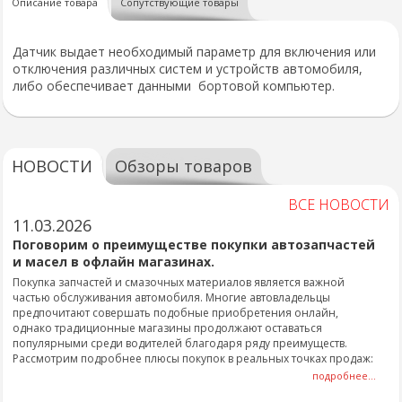
Описание товара
Сопутствующие товары
Датчик выдает необходимый параметр для включения или
отключения различных систем и устройств автомобиля,
либо обеспечивает данными бортовой компьютер.
НОВОСТИ
Обзоры товаров
ВСЕ НОВОСТИ
11.03.2026
Поговорим о преимуществе покупки автозапчастей
и масел в офлайн магазинах.
Покупка запчастей и смазочных материалов является важной
частью обслуживания автомобиля. Многие автовладельцы
предпочитают совершать подобные приобретения онлайн,
однако традиционные магазины продолжают оставаться
популярными среди водителей благодаря ряду преимуществ.
Рассмотрим подробнее плюсы покупок в реальных точках продаж:
подробнее...