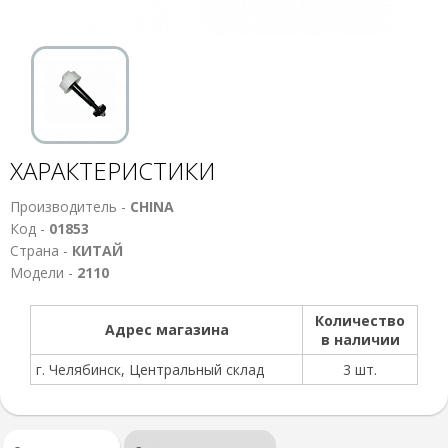
ХАРАКТЕРИСТИКИ
Производитель -
CHINA
Код -
01853
Страна -
КИТАЙ
Модели -
2110
Количество
Адрес магазина
в наличии
г. Челябинск, Центральный склад
3 шт.