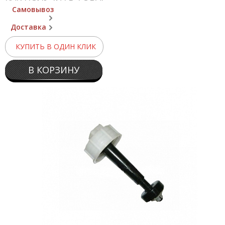
Самовывоз
Доставка
КУПИТЬ В ОДИН КЛИК
В КОРЗИНУ