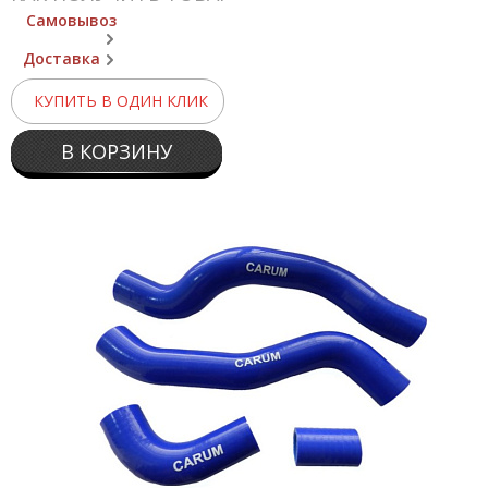
Самовывоз
Доставка
КУПИТЬ В ОДИН КЛИК
В КОРЗИНУ