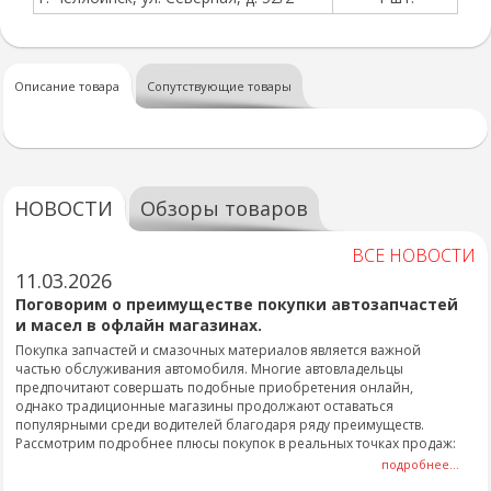
Описание товара
Сопутствующие товары
НОВОСТИ
Обзоры товаров
ВСЕ НОВОСТИ
11.03.2026
Поговорим о преимуществе покупки автозапчастей
и масел в офлайн магазинах.
Покупка запчастей и смазочных материалов является важной
частью обслуживания автомобиля. Многие автовладельцы
предпочитают совершать подобные приобретения онлайн,
однако традиционные магазины продолжают оставаться
популярными среди водителей благодаря ряду преимуществ.
Рассмотрим подробнее плюсы покупок в реальных точках продаж:
подробнее...