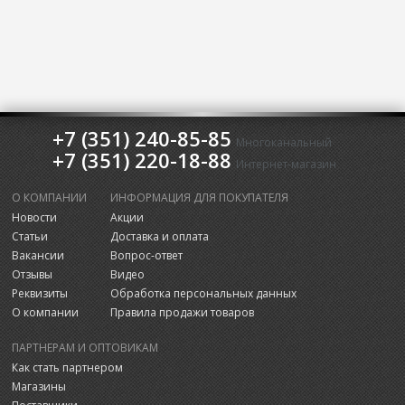
+7 (351) 240-85-85
Многоканальный
+7 (351) 220-18-88
Интернет-магазин
О КОМПАНИИ
ИНФОРМАЦИЯ ДЛЯ ПОКУПАТЕЛЯ
Новости
Акции
Статьи
Доставка и оплата
Вакансии
Вопрос-ответ
Отзывы
Видео
Реквизиты
Обработка персональных данных
О компании
Правила продажи товаров
ПАРТНЕРАМ И ОПТОВИКАМ
Как стать партнером
Магазины