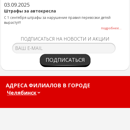
03.09.2025
Штрафы за автокресла
С 1 сентября штрафы за нарушение правил перевозки детей
вырастут!!
подробнее...
ПОДПИСАТЬСЯ НА НОВОСТИ И АКЦИИ
ПОДПИСАТЬСЯ
АДРЕСА ФИЛИАЛОВ В ГОРОДЕ