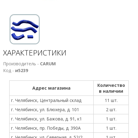
ХАРАКТЕРИСТИКИ
Производитель -
CARUM
Код -
и5239
Количество
Адрес магазина
в наличии
г. Челябинск, Центральный склад
11 шт.
г. Челябинск, ул. Блюхера, д. 101
2 шт.
г. Челябинск, ул. Бажова, д. 91, к1
1 шт.
г. Челябинск, пр. Победы, д. 390А
1 шт.
г. Челябинск, ул. Северная, д. 52/2
1 шт.