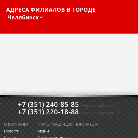
АДРЕСА ФИЛИАЛОВ В ГОРОДЕ
+7 (351) 240-85-85
Многоканальный
+7 (351) 220-18-88
Интернет-магазин
О КОМПАНИИ
ИНФОРМАЦИЯ ДЛЯ ПОКУПАТЕЛЯ
Новости
Акции
Статьи
Доставка и оплата