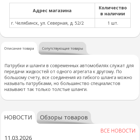
Количество
Адрес магазина
в наличии
г. Челябинск, ул. Северная, д. 52/2
1 шт.
Описание товара
Сопутствующие товары
Патрубки и шланги в современных автомобилях служат для
передачи жидкостей от одного агрегата к другому. По
большому счету, все соединения из гибкого шланга можно
называть патрубками, но большинство специалистов
называют так только толстые шланги.
НОВОСТИ
Обзоры товаров
ВСЕ НОВОСТИ
11.03.2026