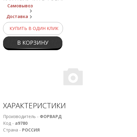
Самовывоз
Доставка
КУПИТЬ В ОДИН КЛИК
В КОРЗИНУ
ХАРАКТЕРИСТИКИ
Производитель -
ФОРВАРД
Код -
а9780
Страна -
РОССИЯ