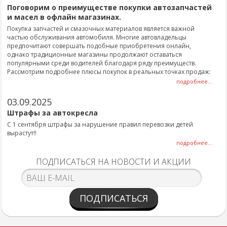
Поговорим о преимуществе покупки автозапчастей
и масел в офлайн магазинах.
Покупка запчастей и смазочных материалов является важной
частью обслуживания автомобиля. Многие автовладельцы
предпочитают совершать подобные приобретения онлайн,
однако традиционные магазины продолжают оставаться
популярными среди водителей благодаря ряду преимуществ.
Рассмотрим подробнее плюсы покупок в реальных точках продаж:
подробнее...
03.09.2025
Штрафы за автокресла
С 1 сентября штрафы за нарушение правил перевозки детей
вырастут!!
подробнее...
ПОДПИСАТЬСЯ НА НОВОСТИ И АКЦИИ
ПОДПИСАТЬСЯ