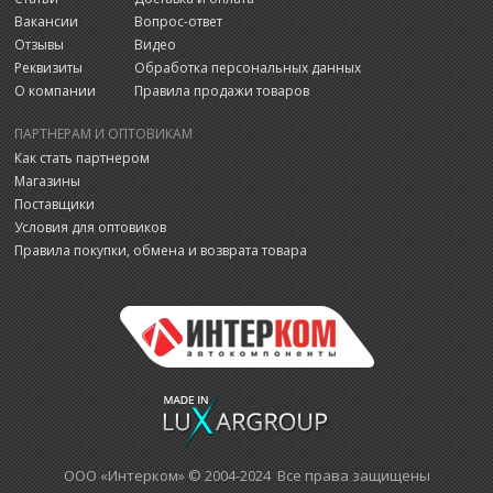
Вакансии
Вопрос-ответ
Отзывы
Видео
Реквизиты
Обработка персональных данных
О компании
Правила продажи товаров
ПАРТНЕРАМ И ОПТОВИКАМ
Как стать партнером
Магазины
Поставщики
Условия для оптовиков
Правила покупки, обмена и возврата товара
ООО «Интерком» © 2004-2024 Все права защищены