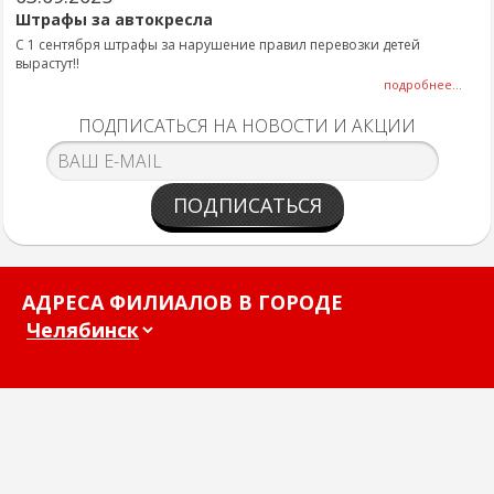
Штрафы за автокресла
С 1 сентября штрафы за нарушение правил перевозки детей
вырастут!!
подробнее...
ПОДПИСАТЬСЯ НА НОВОСТИ И АКЦИИ
ПОДПИСАТЬСЯ
АДРЕСА ФИЛИАЛОВ В ГОРОДЕ