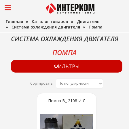
Главная
»
Каталог товаров
»
Двигатель
»
Система охлаждения двигателя
»
Помпа
СИСТЕМА ОХЛАЖДЕНИЯ ДВИГАТЕЛЯ
ПОМПА
ФИЛЬТРЫ
Сортировать:
Помпа В_ 2108 И-Л