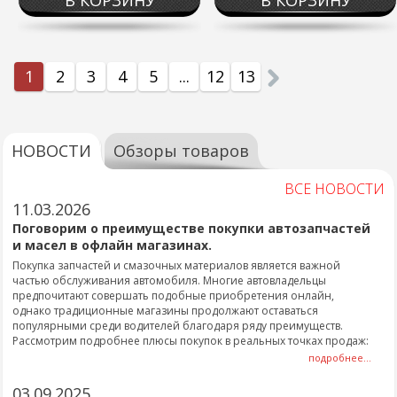
В КОРЗИНУ
В КОРЗИНУ
1
2
3
4
5
...
12
13
НОВОСТИ
Обзоры товаров
ВСЕ НОВОСТИ
11.03.2026
Поговорим о преимуществе покупки автозапчастей
и масел в офлайн магазинах.
Покупка запчастей и смазочных материалов является важной
частью обслуживания автомобиля. Многие автовладельцы
предпочитают совершать подобные приобретения онлайн,
однако традиционные магазины продолжают оставаться
популярными среди водителей благодаря ряду преимуществ.
Рассмотрим подробнее плюсы покупок в реальных точках продаж:
подробнее...
03.09.2025