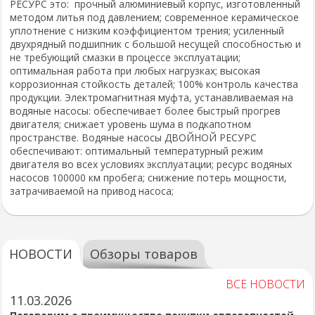
РЕСУРС это: прочный алюминиевый корпус, изготовленный
методом литья под давлением; современное керамическое
уплотнение с низким коэффициентом трения; усиленный
двухрядный подшипник с большой несущей способностью и
не требующий смазки в процессе эксплуатации;
оптимальная работа при любых нагрузках; высокая
коррозионная стойкость деталей; 100% контроль качества
продукции. Электромагнитная муфта, устанавливаемая на
водяные насосы: обеспечивает более быстрый прогрев
двигателя; снижает уровень шума в подкапотном
пространстве. Водяные насосы ДВОЙНОЙ РЕСУРС
обеспечивают: оптимальный температурный режим
двигателя во всех условиях эксплуатации; ресурс водяных
насосов 100000 км пробега; снижение потерь мощности,
затрачиваемой на привод насоса;
НОВОСТИ
Обзоры товаров
ВСЕ НОВОСТИ
11.03.2026