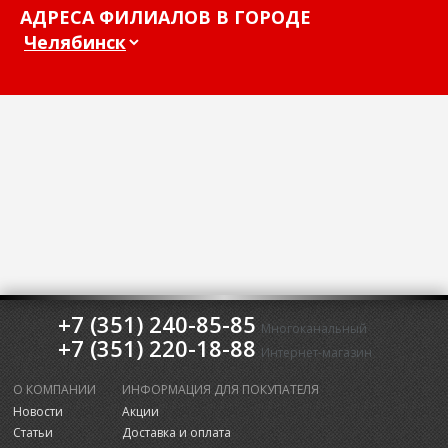
АДРЕСА ФИЛИАЛОВ В ГОРОДЕ
+7 (351) 240-85-85
Многоканальный
+7 (351) 220-18-88
Интернет-магазин
О КОМПАНИИ
ИНФОРМАЦИЯ ДЛЯ ПОКУПАТЕЛЯ
Новости
Акции
Статьи
Доставка и оплата