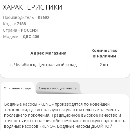
ХАРАКТЕРИСТИКИ
Производитель -
KENO
Код -
с7188
Страна -
РОССИЯ
Модели -
ДВС 406
Количество
Адрес магазина
в наличии
г. Челябинск, Центральный склад
2 шт.
Описание товара
Сопутствующие товары
Водяные насосы «KENO» производятся по новейшей
технологии, где используются уплотнительные элементы
последнего поколения. Традиционное высокое качество и
точность изготовления обеспечивают высокую надежность
водяных насосов «KENO». Водяные насосы ДВОЙНОЙ