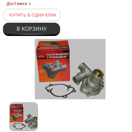
Доставка
КУПИТЬ В ОДИН КЛИК
В КОРЗИНУ