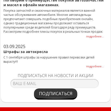
Поговорим о преимуществе покупки автозапчастей
и масел в офлайн магазинах.
Покупка запчастей и смазочных материалов является важной
частью обслуживания автомобиля. Многие автовладельцы
предпочитают совершать подобные приобретения онлайн,
однако традиционные магазины продолжают оставаться
популярными среди водителей благодаря ряду преимуществ.
Рассмотрим подробнее плюсы покупок в реальных точках продаж:
подробнее...
03.09.2025
Штрафы за автокресла
С 1 сентября штрафы за нарушение правил перевозки детей
вырастут!!
подробнее...
ПОДПИСАТЬСЯ НА НОВОСТИ И АКЦИИ
ПОДПИСАТЬСЯ