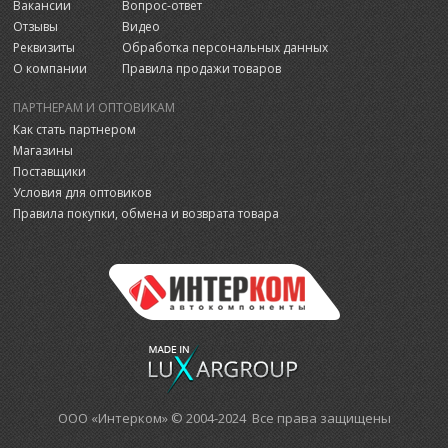
Вакансии
Вопрос-ответ
Отзывы
Видео
Реквизиты
Обработка персональных данных
О компании
Правила продажи товаров
ПАРТНЕРАМ И ОПТОВИКАМ
Как стать партнером
Магазины
Поставщики
Условия для оптовиков
Правила покупки, обмена и возврата товара
ООО «Интерком» © 2004-2024 Все права защищены