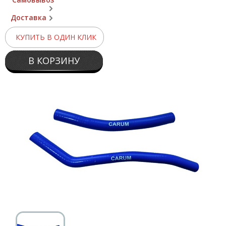
Доставка
КУПИТЬ В ОДИН КЛИК
В КОРЗИНУ