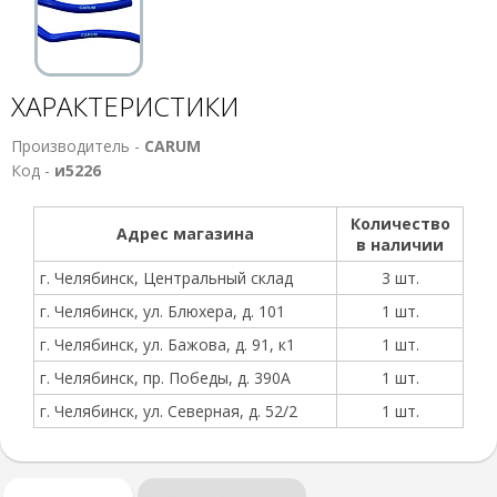
ХАРАКТЕРИСТИКИ
Производитель -
CARUM
Код -
и5226
Количество
Адрес магазина
в наличии
г. Челябинск, Центральный склад
3 шт.
г. Челябинск, ул. Блюхера, д. 101
1 шт.
г. Челябинск, ул. Бажова, д. 91, к1
1 шт.
г. Челябинск, пр. Победы, д. 390А
1 шт.
г. Челябинск, ул. Северная, д. 52/2
1 шт.