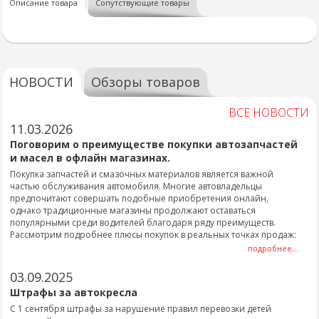
Описание товара
Сопутствующие товары
НОВОСТИ
Обзоры товаров
ВСЕ НОВОСТИ
11.03.2026
Поговорим о преимуществе покупки автозапчастей
и масел в офлайн магазинах.
Покупка запчастей и смазочных материалов является важной
частью обслуживания автомобиля. Многие автовладельцы
предпочитают совершать подобные приобретения онлайн,
однако традиционные магазины продолжают оставаться
популярными среди водителей благодаря ряду преимуществ.
Рассмотрим подробнее плюсы покупок в реальных точках продаж:
подробнее...
03.09.2025
Штрафы за автокресла
С 1 сентября штрафы за нарушение правил перевозки детей