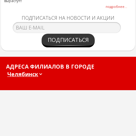
вырастут!!
подробнее...
ПОДПИСАТЬСЯ НА НОВОСТИ И АКЦИИ
ПОДПИСАТЬСЯ
АДРЕСА ФИЛИАЛОВ В ГОРОДЕ