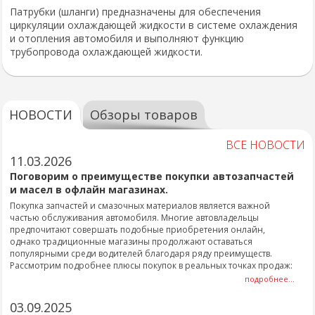
Патрубки (шланги) предназначены для обеспечения
циркуляции охлаждающей жидкости в системе охлаждения
и отопления автомобиля и выполняют функцию
трубопровода охлаждающей жидкости.
НОВОСТИ
Обзоры товаров
ВСЕ НОВОСТИ
11.03.2026
Поговорим о преимуществе покупки автозапчастей
и масел в офлайн магазинах.
Покупка запчастей и смазочных материалов является важной
частью обслуживания автомобиля. Многие автовладельцы
предпочитают совершать подобные приобретения онлайн,
однако традиционные магазины продолжают оставаться
популярными среди водителей благодаря ряду преимуществ.
Рассмотрим подробнее плюсы покупок в реальных точках продаж:
подробнее...
03.09.2025