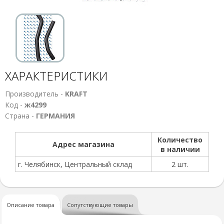
ХАРАКТЕРИСТИКИ
Производитель -
KRAFT
Код -
ж4299
Страна -
ГЕРМАНИЯ
Количество
Адрес магазина
в наличии
г. Челябинск, Центральный склад
2 шт.
Описание товара
Сопутствующие товары