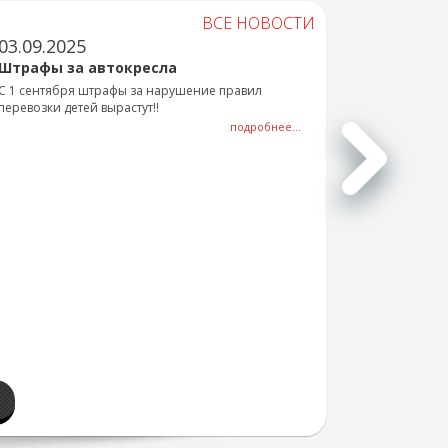
ВСЕ НОВОСТИ
03.09.2025
Штрафы за автокресла
С 1 сентября штрафы за нарушение правил
перевозки детей вырастут!!
подробнее...