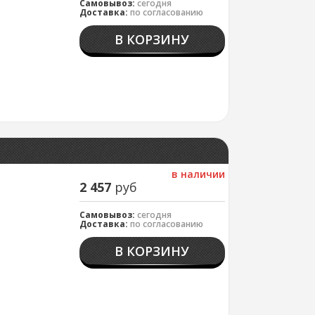
Самовывоз:
сегодня
Доставка:
по согласованию
В КОРЗИНУ
в наличии
2 457
руб
Самовывоз:
сегодня
Доставка:
по согласованию
В КОРЗИНУ