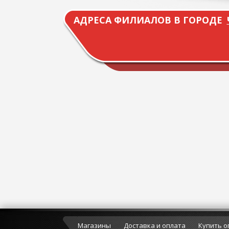
АДРЕСА ФИЛИАЛОВ В ГОРОДЕ
Магазины
Доставка и оплата
Купить о