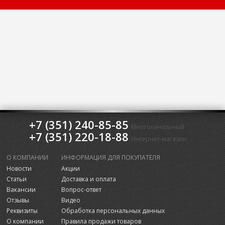
+7 (351) 240-85-85
Многоканальный
+7 (351) 220-18-88
Интернет-магазин
О КОМПАНИИ
ИНФОРМАЦИЯ ДЛЯ ПОКУПАТЕЛЯ
Новости
Акции
Статьи
Доставка и оплата
Вакансии
Вопрос-ответ
Отзывы
Видео
Реквизиты
Обработка персональных данных
О компании
Правила продажи товаров