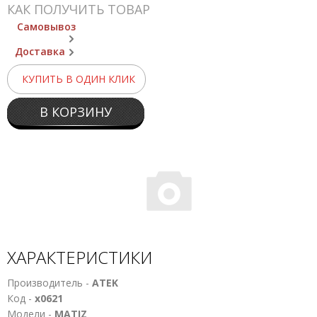
КАК ПОЛУЧИТЬ ТОВАР
Самовывоз
Доставка
КУПИТЬ В ОДИН КЛИК
В КОРЗИНУ
ХАРАКТЕРИСТИКИ
Производитель -
ATEK
Код -
х0621
Модели -
MATIZ