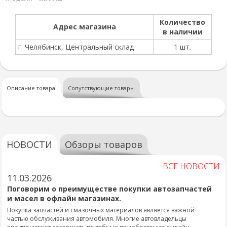
Количество
Адрес магазина
в наличии
г. Челябинск, Центральный склад
1 шт.
Описание товара
Сопутствующие товары
НОВОСТИ
Обзоры товаров
ВСЕ НОВОСТИ
11.03.2026
Поговорим о преимуществе покупки автозапчастей
и масел в офлайн магазинах.
Покупка запчастей и смазочных материалов является важной
частью обслуживания автомобиля. Многие автовладельцы