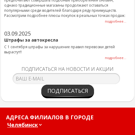
предпочитают совершать подобные приобретения онлайн,
однако традиционные магазины продолжают оставаться
популярными среди водителей благодаря ряду преимуществ.
Рассмотрим подробнее плюсы покупок в реальных точках продаж:
подробнее...
03.09.2025
Штрафы за автокресла
С 1 сентября штрафы за нарушение правил перевозки детей
вырастут!!
подробнее...
ПОДПИСАТЬСЯ НА НОВОСТИ И АКЦИИ
ПОДПИСАТЬСЯ
АДРЕСА ФИЛИАЛОВ В ГОРОДЕ