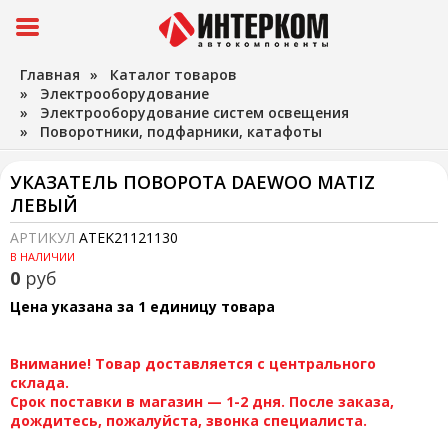
Главная
»
Каталог товаров
»
Электрооборудование
»
Электрооборудование систем освещения
»
Поворотники, подфарники, катафоты
УКАЗАТЕЛЬ ПОВОРОТА DAEWOO MATIZ
ЛЕВЫЙ
АРТИКУЛ
ATEK21121130
В НАЛИЧИИ
0
руб
Цена указана за 1 единицу товара
Внимание! Товар доставляется с центрального
склада.
Срок поставки в магазин — 1-2 дня. После заказа,
дождитесь, пожалуйста, звонка специалиста.