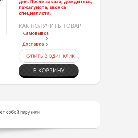
дня. После заказа, дождитесь,
пожалуйста, звонка
специалиста.
КАК ПОЛУЧИТЬ ТОВАР
Самовывоз
Доставка
КУПИТЬ В ОДИН КЛИК
В КОРЗИНУ
ет собой пару (или