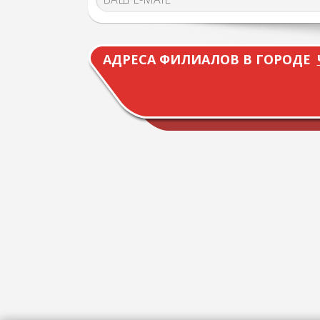
АДРЕСА ФИЛИАЛОВ В ГОРОДЕ