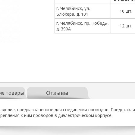
г. Челябинск, ул.
10 шт.
Блюхера, д. 101
г. Челябинск, пр. Победы,
12 шт.
д. 390А
Отзывы
ие товары
зделие, предназначенное для соединения проводов. Представля
репления к ним проводов в диэлектрическом корпусе.