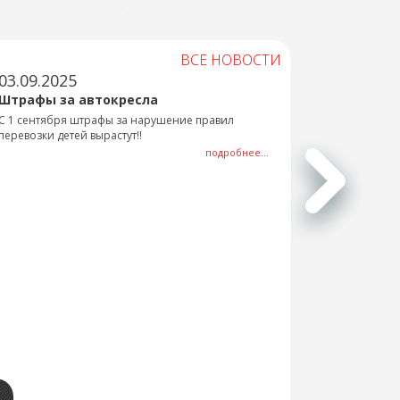
ВСЕ НОВОСТИ
03.09.2025
Штрафы за автокресла
С 1 сентября штрафы за нарушение правил
перевозки детей вырастут!!
подробнее...