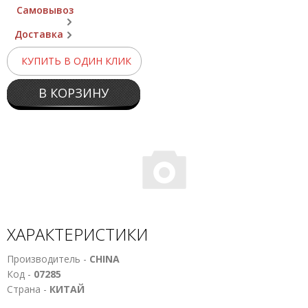
Самовывоз
Доставка
КУПИТЬ В ОДИН КЛИК
В КОРЗИНУ
ХАРАКТЕРИСТИКИ
Производитель -
CHINA
Код -
07285
Страна -
КИТАЙ