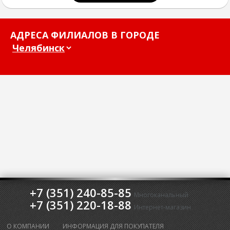
АДРЕСА ФИЛИАЛОВ В ГОРОДЕ
+7 (351) 240-85-85
Многоканальный
+7 (351) 220-18-88
Интернет-магазин
О КОМПАНИИ
ИНФОРМАЦИЯ ДЛЯ ПОКУПАТЕЛЯ