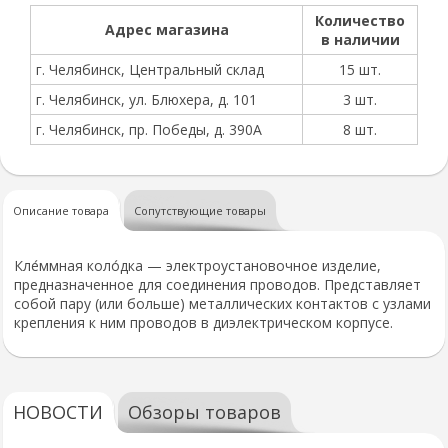
Количество
Адрес магазина
в наличии
г. Челябинск, Центральный склад
15 шт.
г. Челябинск, ул. Блюхера, д. 101
3 шт.
г. Челябинск, пр. Победы, д. 390А
8 шт.
Описание товара
Сопутствующие товары
Кле́ммная коло́дка — электроустановочное изделие,
предназначенное для соединения проводов. Представляет
собой пару (или больше) металлических контактов с узлами
крепления к ним проводов в диэлектрическом корпусе.
НОВОСТИ
Обзоры товаров