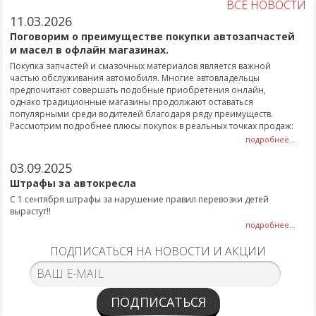
ВСЕ НОВОСТИ
11.03.2026
Поговорим о преимуществе покупки автозапчастей
и масел в офлайн магазинах.
Покупка запчастей и смазочных материалов является важной
частью обслуживания автомобиля. Многие автовладельцы
предпочитают совершать подобные приобретения онлайн,
однако традиционные магазины продолжают оставаться
популярными среди водителей благодаря ряду преимуществ.
Рассмотрим подробнее плюсы покупок в реальных точках продаж:
подробнее...
03.09.2025
Штрафы за автокресла
С 1 сентября штрафы за нарушение правил перевозки детей
вырастут!!
подробнее...
ПОДПИСАТЬСЯ НА НОВОСТИ И АКЦИИ
ПОДПИСАТЬСЯ