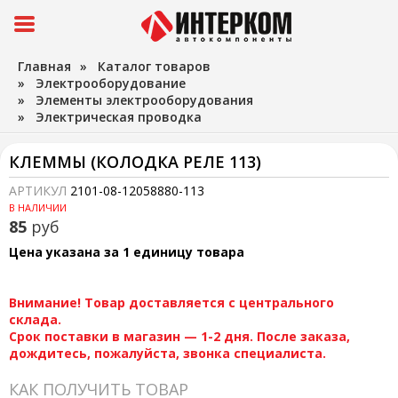
Главная
»
Каталог товаров
»
Электрооборудование
»
Элементы электрооборудования
»
Электрическая проводка
КЛЕММЫ (КОЛОДКА РЕЛЕ 113)
АРТИКУЛ
2101-08-12058880-113
В НАЛИЧИИ
85
руб
Цена указана за 1 единицу товара
Внимание! Товар доставляется с центрального
склада.
Срок поставки в магазин — 1-2 дня. После заказа,
дождитесь, пожалуйста, звонка специалиста.
КАК ПОЛУЧИТЬ ТОВАР