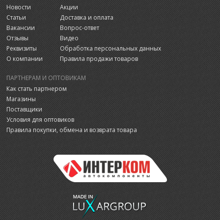
Новости
Акции
Статьи
Доставка и оплата
Вакансии
Вопрос-ответ
Отзывы
Видео
Реквизиты
Обработка персональных данных
О компании
Правила продажи товаров
ПАРТНЕРАМ И ОПТОВИКАМ
Как стать партнером
Магазины
Поставщики
Условия для оптовиков
Правила покупки, обмена и возврата товара