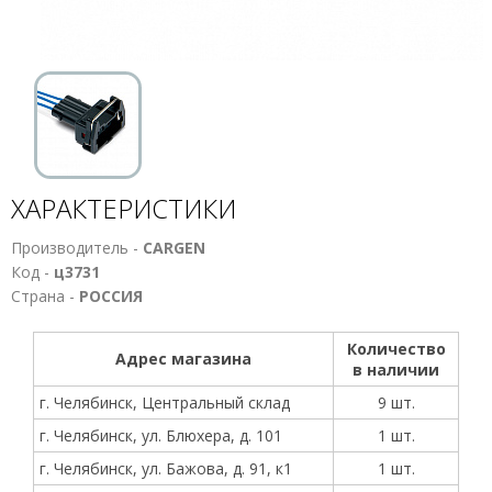
ХАРАКТЕРИСТИКИ
Производитель -
CARGEN
Код -
ц3731
Страна -
РОССИЯ
Количество
Адрес магазина
в наличии
г. Челябинск, Центральный склад
9 шт.
г. Челябинск, ул. Блюхера, д. 101
1 шт.
г. Челябинск, ул. Бажова, д. 91, к1
1 шт.