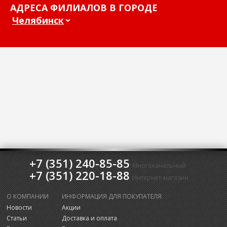
АДРЕСА ФИЛИАЛОВ В ГОРОДЕ
+7 (351) 240-85-85
Многоканальный
+7 (351) 220-18-88
Интернет-магазин
О КОМПАНИИ
ИНФОРМАЦИЯ ДЛЯ ПОКУПАТЕЛЯ
Новости
Акции
Статьи
Доставка и оплата