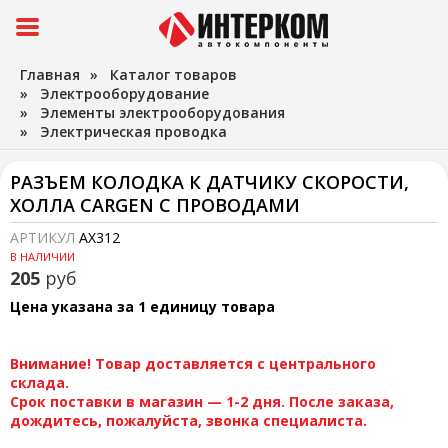
Главная
»
Каталог товаров
»
Электрооборудование
»
Элементы электрооборудования
»
Электрическая проводка
РАЗЪЕМ КОЛОДКА К ДАТЧИКУ СКОРОСТИ,
ХОЛЛА CARGEN С ПРОВОДАМИ
АРТИКУЛ
AX312
В НАЛИЧИИ
205
руб
Цена указана за 1 единицу товара
Внимание! Товар доставляется с центрального
склада.
Срок поставки в магазин — 1-2 дня. После заказа,
дождитесь, пожалуйста, звонка специалиста.