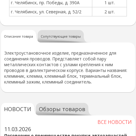
г. Челябинск, пр. Победы, д. 390А
1 шт.
г. Челябинск, ул. Северная, д. 52/2
2 шт.
Описание товара
Сопутствующие товары
Электроустановочное изделие, предназначенное для
соединения проводов. Представляет собой пару
металлических контактов с узлами крепления к ним
проводов в диэлектрическом корпусе. Варианты названия:
клеммник, клемма, клеммный блок, терминальный блок,
клеммный зажим, клеммный соединитель.
НОВОСТИ
Обзоры товаров
ВСЕ НОВОСТИ
11.03.2026
Поговорим о преимуществе покупки автозапчастей