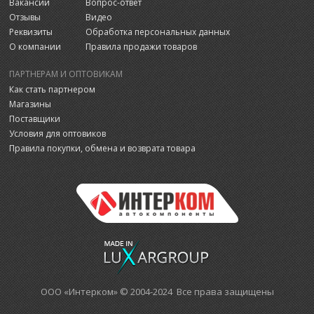
Вакансии
Вопрос-ответ
Отзывы
Видео
Реквизиты
Обработка персональных данных
О компании
Правила продажи товаров
ПАРТНЕРАМ И ОПТОВИКАМ
Как стать партнером
Магазины
Поставщики
Условия для оптовиков
Правила покупки, обмена и возврата товара
ООО «Интерком» © 2004-2024 Все права защищены