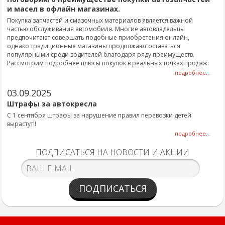
и масел в офлайн магазинах.
Покупка запчастей и смазочных материалов является важной
частью обслуживания автомобиля. Многие автовладельцы
предпочитают совершать подобные приобретения онлайн,
однако традиционные магазины продолжают оставаться
популярными среди водителей благодаря ряду преимуществ.
Рассмотрим подробнее плюсы покупок в реальных точках продаж:
подробнее...
03.09.2025
Штрафы за автокресла
С 1 сентября штрафы за нарушение правил перевозки детей
вырастут!!
подробнее...
ПОДПИСАТЬСЯ НА НОВОСТИ И АКЦИИ
ПОДПИСАТЬСЯ