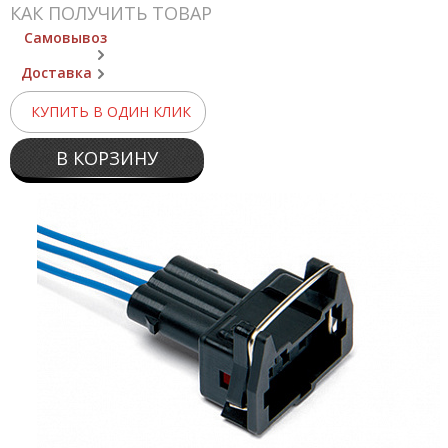
КАК ПОЛУЧИТЬ ТОВАР
Самовывоз
Доставка
КУПИТЬ В ОДИН КЛИК
В КОРЗИНУ