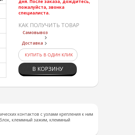
дня. После заказа, дождитесь,
пожалуйста, звонка
специалиста.
КАК ПОЛУЧИТЬ ТОВАР
Самовывоз
Доставка
КУПИТЬ В ОДИН КЛИК
В КОРЗИНУ
ческих контактов с узлами крепления к ним
 блок, клеммный зажим, клеммный