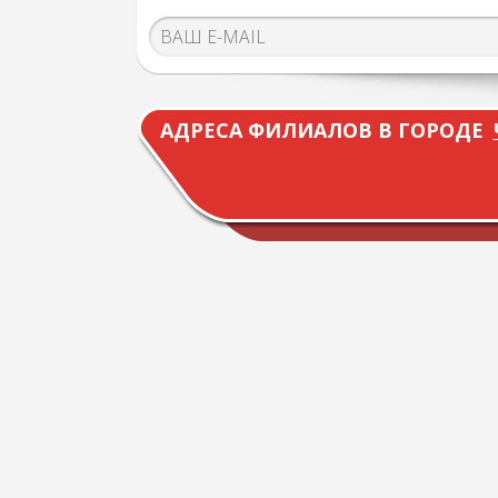
АДРЕСА ФИЛИАЛОВ В ГОРОДЕ