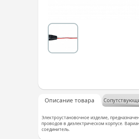
Описание товара
Сопутствующ
Электроустановочное изделие, предназначен
проводов в диэлектрическом корпусе. Вариа
соединитель.