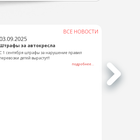
ВСЕ НОВОСТИ
03.09.2025
Штрафы за автокресла
С 1 сентября штрафы за нарушение правил
перевозки детей вырастут!!
подробнее...