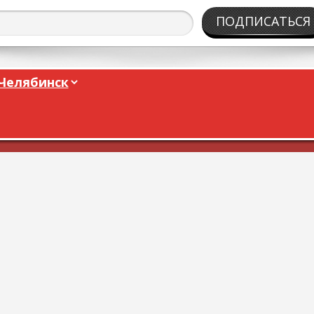
ПОДПИСАТЬСЯ