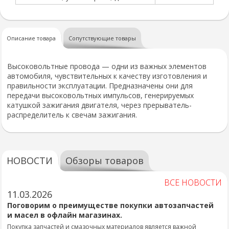
Описание товара
Сопутствующие товары
Высоковольтные провода — одни из важных элементов
автомобиля, чувствительных к качеству изготовления и
правильности эксплуатации. Предназначены они для
передачи высоковольтных импульсов, генерируемых
катушкой зажигания двигателя, через прерыватель-
распределитель к свечам зажигания.
НОВОСТИ
Обзоры товаров
ВСЕ НОВОСТИ
11.03.2026
Поговорим о преимуществе покупки автозапчастей
и масел в офлайн магазинах.
Покупка запчастей и смазочных материалов является важной