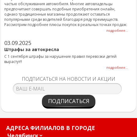
частью обслуживания автомобиля. Многие автовладельцы
предпочитают совершать подобные приобретения онлайн,
однако традиционные магазины продолжают оставаться
популярными среди водителей благодаря ряду преимуществ.
Рассмотрим подробнее плюсы покупок в реальных точках продаж:
подробнее...
03.09.2025
Штрафы за автокресла
С 1 сентября штрафы за нарушение правил перевозки детей
вырастут!!
подробнее...
ПОДПИСАТЬСЯ НА НОВОСТИ И АКЦИИ
ПОДПИСАТЬСЯ
АДРЕСА ФИЛИАЛОВ В ГОРОДЕ