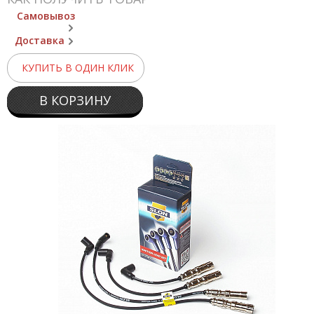
Самовывоз
Доставка
КУПИТЬ В ОДИН КЛИК
В КОРЗИНУ