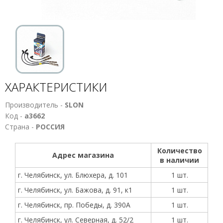
ХАРАКТЕРИСТИКИ
Производитель -
SLON
Код -
а3662
Страна -
РОССИЯ
Количество
Адрес магазина
в наличии
г. Челябинск, ул. Блюхера, д. 101
1 шт.
г. Челябинск, ул. Бажова, д. 91, к1
1 шт.
г. Челябинск, пр. Победы, д. 390А
1 шт.
г. Челябинск, ул. Северная, д. 52/2
1 шт.