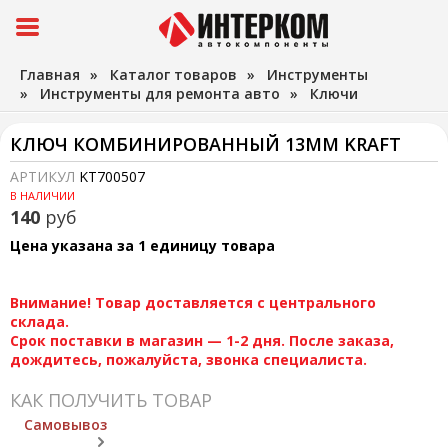
Главная
»
Каталог товаров
»
Инструменты
»
Инструменты для ремонта авто
»
Ключи
КЛЮЧ КОМБИНИРОВАННЫЙ 13ММ KRAFT
АРТИКУЛ
KT700507
В НАЛИЧИИ
140
руб
Цена указана за 1 единицу товара
Внимание! Товар доставляется с центрального
склада.
Срок поставки в магазин — 1-2 дня. После заказа,
дождитесь, пожалуйста, звонка специалиста.
КАК ПОЛУЧИТЬ ТОВАР
Самовывоз