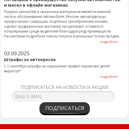
и масел в офлайн магазинах.
Покупка запчастей и смазочных материалов является важной
частью обслуживания автомобиля. Многие автовладельцы
предпочитают совершать подобные приобретения онлайн,
однако традиционные магазины продолжают оставаться
популярными среди водителей благодаря ряду преимуществ.
Рассмотрим подробнее плюсы покупок в реальных точках продаж:
подробнее...
03.09.2025
Штрафы за автокресла
С 1 сентября штрафы за нарушение правил перевозки детей
вырастут!!
подробнее...
ПОДПИСАТЬСЯ НА НОВОСТИ И АКЦИИ
ПОДПИСАТЬСЯ