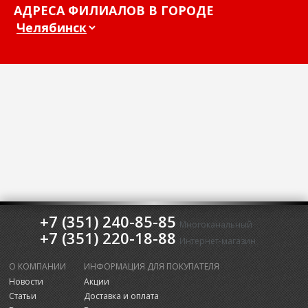
АДРЕСА ФИЛИАЛОВ В ГОРОДЕ
+7 (351) 240-85-85
Многоканальный
+7 (351) 220-18-88
Интернет-магазин
О КОМПАНИИ
ИНФОРМАЦИЯ ДЛЯ ПОКУПАТЕЛЯ
Новости
Акции
Статьи
Доставка и оплата