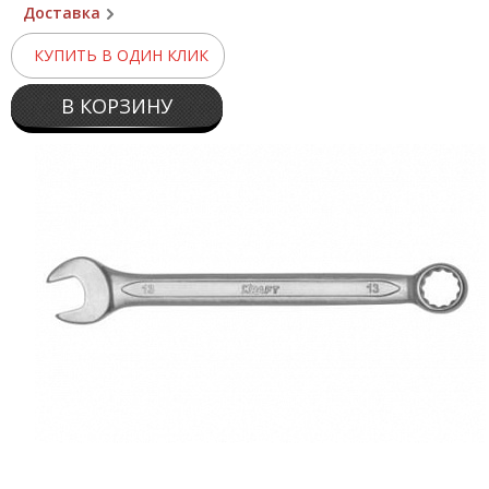
Доставка
КУПИТЬ В ОДИН КЛИК
В КОРЗИНУ