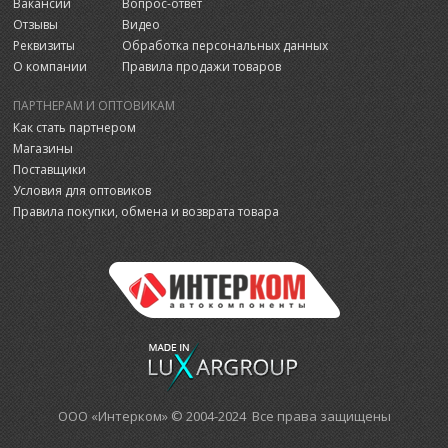
Вакансии
Вопрос-ответ
Отзывы
Видео
Реквизиты
Обработка персональных данных
О компании
Правила продажи товаров
ПАРТНЕРАМ И ОПТОВИКАМ
Как стать партнером
Магазины
Поставщики
Условия для оптовиков
Правила покупки, обмена и возврата товара
ООО «Интерком» © 2004-2024 Все права защищены