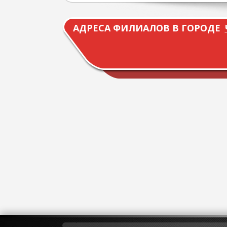
АДРЕСА ФИЛИАЛОВ В ГОРОДЕ