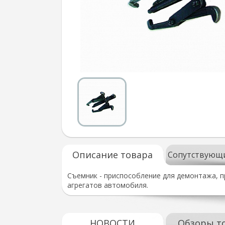
Описание товара
Сопутствующ
Съемник - приспособление для демонтажа, п
агрегатов автомобиля.
НОВОСТИ
Обзоры т