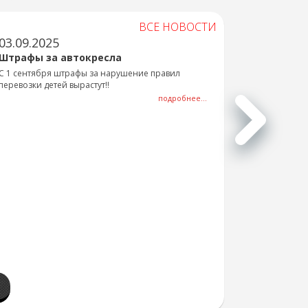
ВСЕ НОВОСТИ
03.09.2025
Штрафы за автокресла
С 1 сентября штрафы за нарушение правил
перевозки детей вырастут!!
подробнее...