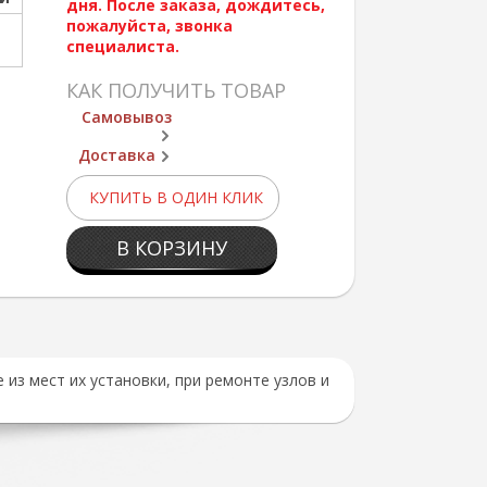
дня. После заказа, дождитесь,
пожалуйста, звонка
специалиста.
КАК ПОЛУЧИТЬ ТОВАР
Самовывоз
Доставка
КУПИТЬ В ОДИН КЛИК
В КОРЗИНУ
из мест их установки, при ремонте узлов и