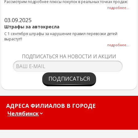
Рассмотрим подробнее плюсы покупок в реальных точках продаж:
подробнее...
03.09.2025
Штрафы за автокресла
С 1 сентября штрафы за нарушение правил перевозки детей
вырастут!!
подробнее...
ПОДПИСАТЬСЯ НА НОВОСТИ И АКЦИИ
ПОДПИСАТЬСЯ
АДРЕСА ФИЛИАЛОВ В ГОРОДЕ