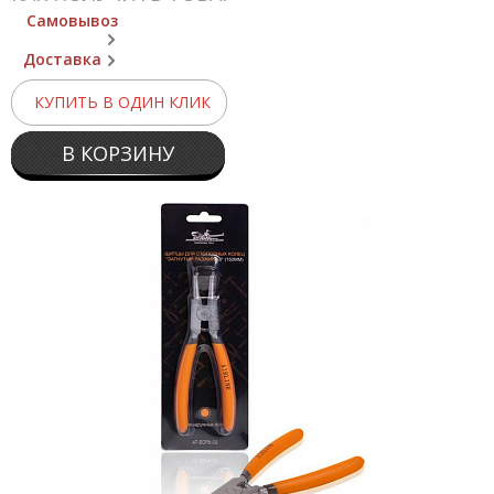
Самовывоз
Доставка
КУПИТЬ В ОДИН КЛИК
В КОРЗИНУ