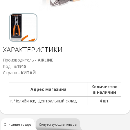
ХАРАКТЕРИСТИКИ
Производитель -
AIRLINE
Код -
в1915
Страна -
КИТАЙ
Количество
Адрес магазина
в наличии
г. Челябинск, Центральный склад
4 шт.
Описание товара
Сопутствующие товары