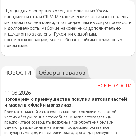
Щипцы для стопорных колец выполнены из Хром-
ванадиевой стали CR-V. Металлические части изготовлены
методом горячей ковки, что придаёт им высокую прочность
и долговечность. Рабочие наконечники дополнительно
индукционно закалены. Рукоятки с двойным,
противоскользящим, масло- бензостойким полимерным
покрытием.
НОВОСТИ
Обзоры товаров
ВСЕ НОВОСТИ
11.03.2026
Поговорим о преимуществе покупки автозапчастей
и масел в офлайн магазинах.
Покупка запчастей и смазочных материалов является важной
частью обслуживания автомобиля. Многие автовладельцы
предпочитают совершать подобные приобретения онлайн,
однако традиционные магазины продолжают оставаться
популярными среди водителей благодаря ряду преимуществ.