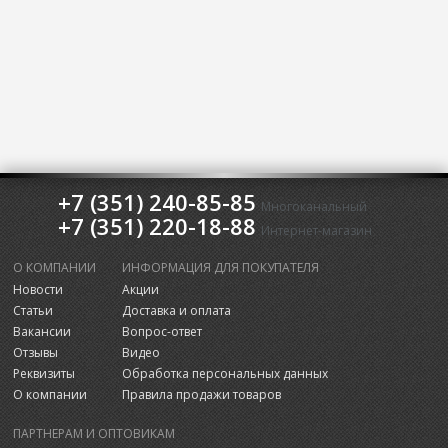
+7 (351) 240-85-85
Многоканальный
+7 (351) 220-18-88
Интернет-магазин
О КОМПАНИИ
ИНФОРМАЦИЯ ДЛЯ ПОКУПАТЕЛЯ
Новости
Акции
Статьи
Доставка и оплата
Вакансии
Вопрос-ответ
Отзывы
Видео
Реквизиты
Обработка персональных данных
О компании
Правила продажи товаров
ПАРТНЕРАМ И ОПТОВИКАМ