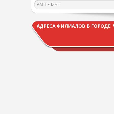
АДРЕСА ФИЛИАЛОВ В ГОРОДЕ