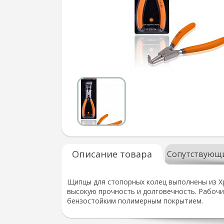
Описание товара
Сопутствующ
Щипцы для стопорных колец выполнены из Хр
высокую прочность и долговечность. Рабочи
бензостойким полимерным покрытием.