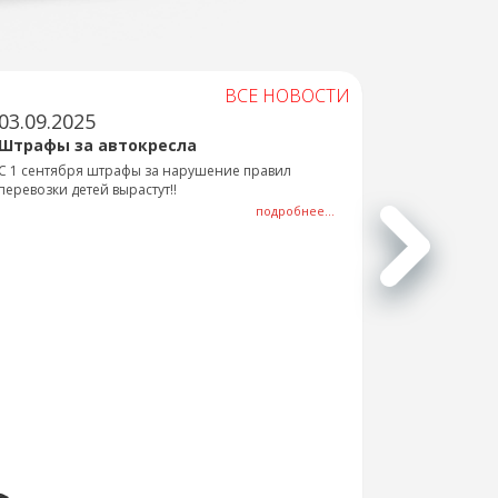
ВСЕ НОВОСТИ
03.09.2025
Штрафы за автокресла
С 1 сентября штрафы за нарушение правил
перевозки детей вырастут!!
подробнее...