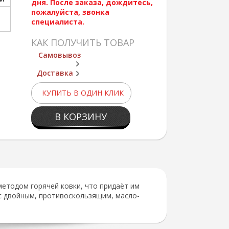
дня. После заказа, дождитесь,
пожалуйста, звонка
специалиста.
КАК ПОЛУЧИТЬ ТОВАР
Самовывоз
Доставка
КУПИТЬ В ОДИН КЛИК
В КОРЗИНУ
етодом горячей ковки, что придаёт им
с двойным, противоскользящим, масло-