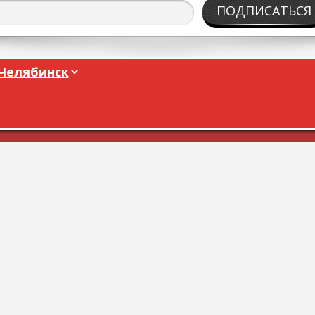
ПОДПИСАТЬСЯ