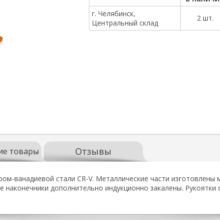
г. Челябинск,
2 шт.
Центральный склад
Отзывы
ие товары
ом-ванадиевой стали CR-V. Металлические части изготовлены м
е наконечники дополнительно индукционно закалены. Рукоятки 